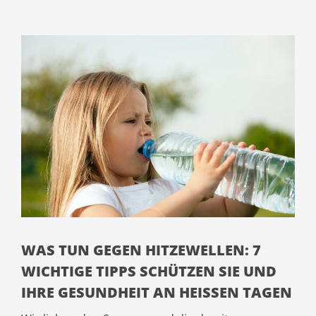
WAS TUN GEGEN HITZEWELLEN: 7
WICHTIGE TIPPS SCHÜTZEN SIE UND
IHRE GESUNDHEIT AN HEISSEN TAGEN