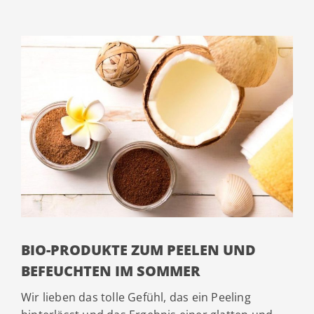
BIO-PRODUKTE ZUM PEELEN UND
BEFEUCHTEN IM SOMMER
Wir lieben das tolle Gefühl, das ein Peeling