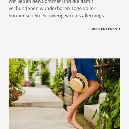
Wir lieben den Sommer und die damit
verbundenen wunderbaren Tage voller
Sonnenschein. Schwierig wird es allerdings
WEITERLESEN