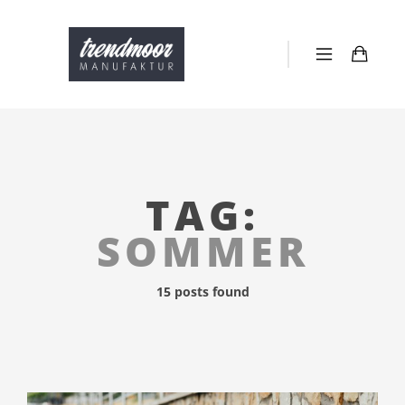
TAG:
SOMMER
15 posts found