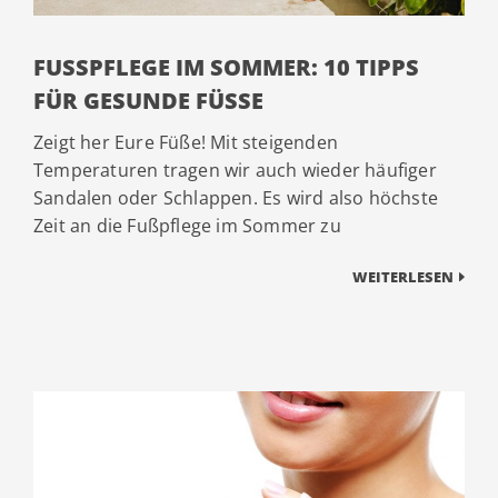
FUSSPFLEGE IM SOMMER: 10 TIPPS F
ÜR GESUNDE FÜSSE
Zeigt her Eure Füße! Mit steigenden
Temperaturen tragen wir auch wieder häufiger
Sandalen oder Schlappen. Es wird also höchste
Zeit an die Fußpflege im Sommer zu
WEITERLESEN