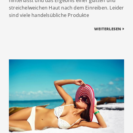
hinterlässt und das Ergebnis einer glatten und
streichelweichen Haut nach dem Einreiben. Leider
sind viele handelsübliche Produkte
WEITERLESEN