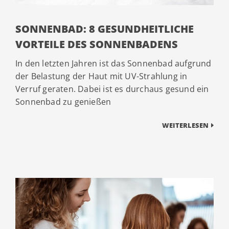
SONNENBAD: 8 GESUNDHEITLICHE
VORTEILE DES SONNENBADENS
In den letzten Jahren ist das Sonnenbad aufgrund
der Belastung der Haut mit UV-Strahlung in
Verruf geraten. Dabei ist es durchaus gesund ein
Sonnenbad zu genießen
WEITERLESEN