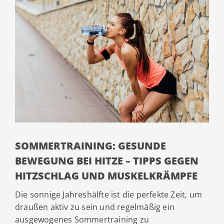
SOMMERTRAINING: GESUNDE
BEWEGUNG BEI HITZE – TIPPS GEGEN
HITZSCHLAG UND MUSKELKRÄMPFE
Die sonnige Jahreshälfte ist die perfekte Zeit, um
draußen aktiv zu sein und regelmäßig ein
ausgewogenes Sommertraining zu