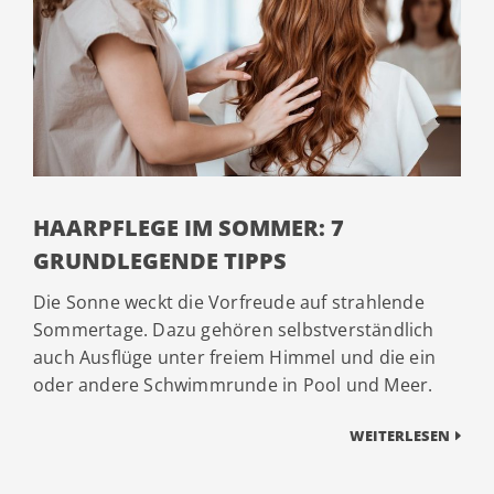
HAARPFLEGE IM SOMMER: 7
GRUNDLEGENDE TIPPS
Die Sonne weckt die Vorfreude auf strahlende
Sommertage. Dazu gehören selbstverständlich
auch Ausflüge unter freiem Himmel und die ein
oder andere Schwimmrunde in Pool und Meer.
WEITERLESEN