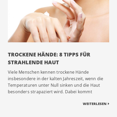
TROCKENE HÄNDE: 8 TIPPS FÜR
STRAHLENDE HAUT
Viele Menschen kennen trockene Hände
insbesondere in der kalten Jahreszeit, wenn die
Temperaturen unter Null sinken und die Haut
besonders strapaziert wird. Dabei kommt
WEITERLESEN