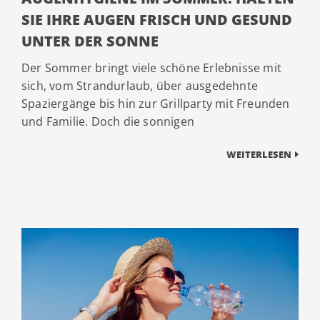
SIE IHRE AUGEN FRISCH UND GESUND
UNTER DER SONNE
Der Sommer bringt viele schöne Erlebnisse mit
sich, vom Strandurlaub, über ausgedehnte
Spaziergänge bis hin zur Grillparty mit Freunden
und Familie. Doch die sonnigen
WEITERLESEN