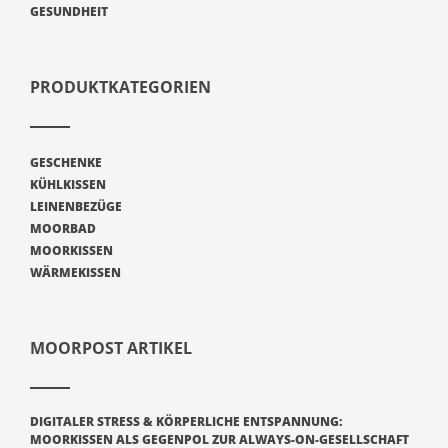
GESUNDHEIT
PRODUKTKATEGORIEN
GESCHENKE
KÜHLKISSEN
LEINENBEZÜGE
MOORBAD
MOORKISSEN
WÄRMEKISSEN
MOORPOST ARTIKEL
DIGITALER STRESS & KÖRPERLICHE ENTSPANNUNG:
MOORKISSEN ALS GEGENPOL ZUR ALWAYS-ON-GESELLSCHAFT