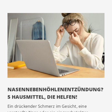
NASENNEBENHÖHLENENTZÜNDUNG?
5 HAUSMITTEL, DIE HELFEN!
Ein drückender Schmerz im Gesicht, eine