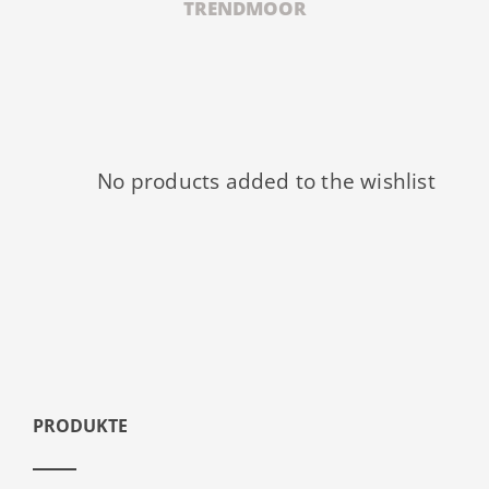
TRENDMOOR
No products added to the wishlist
PRODUKTE