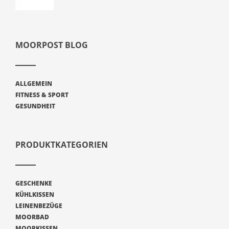
MOORPOST BLOG
ALLGEMEIN
FITNESS & SPORT
GESUNDHEIT
PRODUKTKATEGORIEN
GESCHENKE
KÜHLKISSEN
LEINENBEZÜGE
MOORBAD
MOORKISSEN