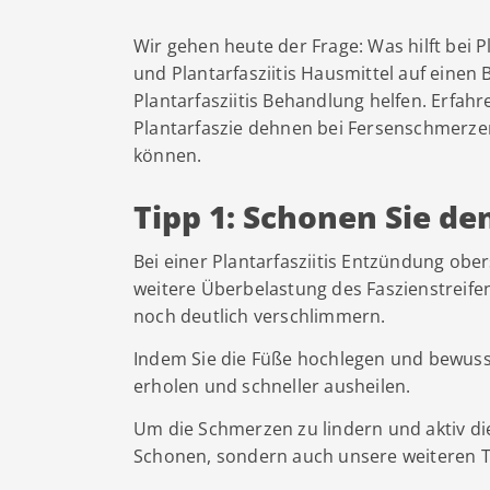
Wir gehen heute der Frage: Was hilft bei 
und Plantarfasziitis Hausmittel auf einen 
Plantarfasziitis Behandlung helfen. Erfa
Plantarfaszie dehnen bei Fersenschmerze
können.
Tipp 1: Schonen Sie den
Bei einer Plantarfasziitis Entzündung obe
weitere Überbelastung des Faszienstreife
noch deutlich verschlimmern.
Indem Sie die Füße hochlegen und bewusst
erholen und schneller ausheilen.
Um die Schmerzen zu lindern und aktiv die
Schonen, sondern auch unsere weiteren T