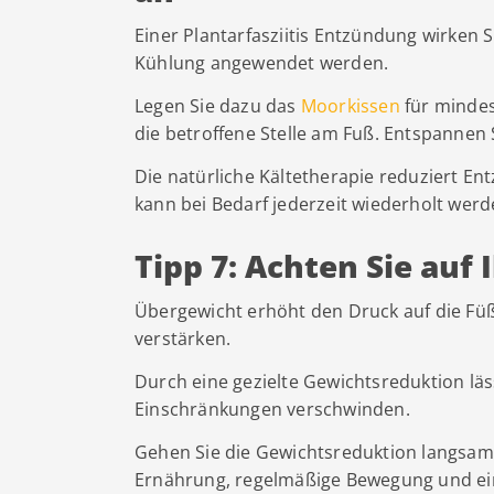
Einer Plantarfasziitis Entzündung wirken
Kühlung angewendet werden.
Legen Sie dazu das
Moorkissen
für mindes
die betroffene Stelle am Fuß. Entspannen 
Die natürliche Kältetherapie reduziert 
kann bei Bedarf jederzeit wiederholt werd
Tipp 7: Achten Sie auf
Übergewicht erhöht den Druck auf die Fü
verstärken.
Durch eine gezielte Gewichtsreduktion läs
Einschränkungen verschwinden.
Gehen Sie die Gewichtsreduktion langsam 
Ernährung, regelmäßige Bewegung und ei