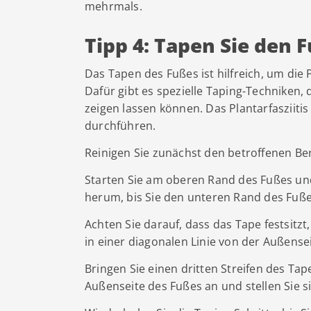
mehrmals.
Tipp 4: Tapen Sie den 
Das Tapen des Fußes ist hilfreich, um die
Dafür gibt es spezielle Taping-Techniken,
zeigen lassen können. Das Plantarfasziiti
durchführen.
Reinigen Sie zunächst den betroffenen Ber
Starten Sie am oberen Rand des Fußes und
herum, bis Sie den unteren Rand des Fuße
Achten Sie darauf, dass das Tape festsitzt
in einer diagonalen Linie von der Außense
Bringen Sie einen dritten Streifen des Tap
Außenseite des Fußes an und stellen Sie s