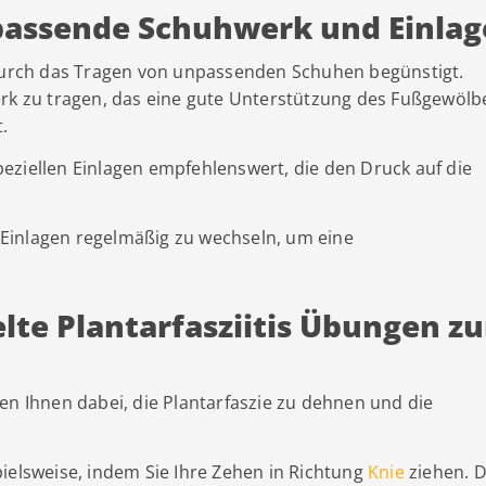
s passende Schuhwerk und Einla
 durch das Tragen von unpassenden Schuhen begünstigt.
erk zu tragen, das eine gute Unterstützung des Fußgewölb
.
eziellen Einlagen empfehlenswert, die den Druck auf die
Einlagen regelmäßig zu wechseln, um eine
elte Plantarfasziitis Übungen zu
en Ihnen dabei, die Plantarfaszie zu dehnen und die
ielsweise, indem Sie Ihre Zehen in Richtung
Knie
ziehen. D