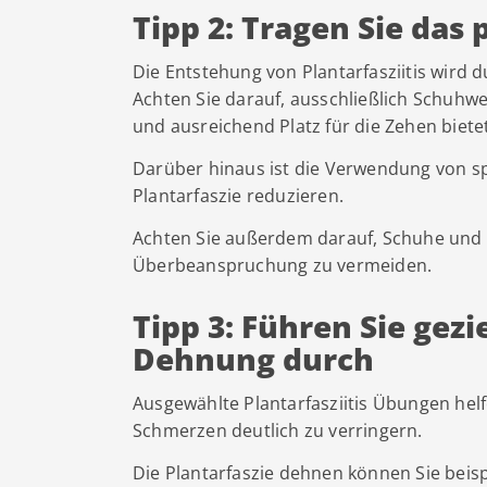
Tipp 2: Tragen Sie da
Die Entstehung von Plantarfasziitis wird
Achten Sie darauf, ausschließlich Schuhw
und ausreichend Platz für die Zehen bietet
Darüber hinaus ist die Verwendung von sp
Plantarfaszie reduzieren.
Achten Sie außerdem darauf, Schuhe und 
Überbeanspruchung zu vermeiden.
Tipp 3: Führen Sie gezi
Dehnung durch
Ausgewählte Plantarfasziitis Übungen helf
Schmerzen deutlich zu verringern.
Die Plantarfaszie dehnen können Sie beisp