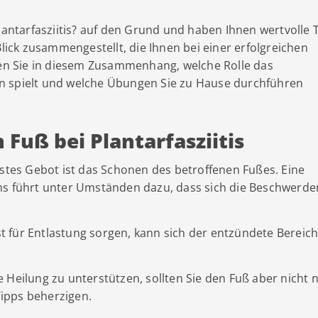
Plantarfasziitis? auf den Grund und haben Ihnen wertvolle 
Blick zusammengestellt, die Ihnen bei einer erfolgreichen
hren Sie in diesem Zusammenhang, welche Rolle das
n spielt und welche Übungen Sie zu Hause durchführen
 Fuß bei Plantarfasziitis
rstes Gebot ist das Schonen des betroffenen Fußes. Eine
ns führt unter Umständen dazu, dass sich die Beschwerde
 für Entlastung sorgen, kann sich der entzündete Bereic
 Heilung zu unterstützen, sollten Sie den Fuß aber nicht 
ipps beherzigen.