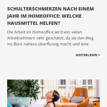
SCHULTERSCHMERZEN NACH EINEM
JAHR IM HOMEOFFICE: WELCHE
HAUSMITTEL HELFEN?
Die Arbeit im Homeoffice wird von vielen
Arbeitnehmern sehr geschätzt, da sie den Weg
ins Büro nahezu überflüssig macht und eine
WEITERLESEN