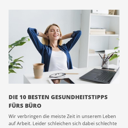
DIE 10 BESTEN GESUNDHEITSTIPPS
FÜRS BÜRO
Wir verbringen die meiste Zeit in unserem Leben
auf Arbeit. Leider schleichen sich dabei schlechte