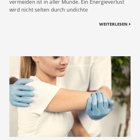
vermeiden ist in aller Munde. Ein Energieverlust
wird nicht selten durch undichte
WEITERLESEN