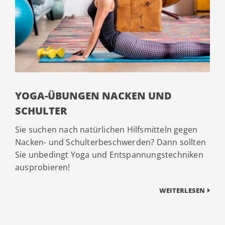
YOGA-ÜBUNGEN NACKEN UND
SCHULTER
Sie suchen nach natürlichen Hilfsmitteln gegen
Nacken- und Schulterbeschwerden? Dann sollten
Sie unbedingt Yoga und Entspannungstechniken
ausprobieren!
WEITERLESEN