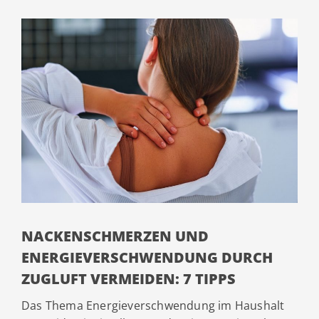
NACKENSCHMERZEN UND
ENERGIEVERSCHWENDUNG DURCH
ZUGLUFT VERMEIDEN: 7 TIPPS
Das Thema Energieverschwendung im Haushalt