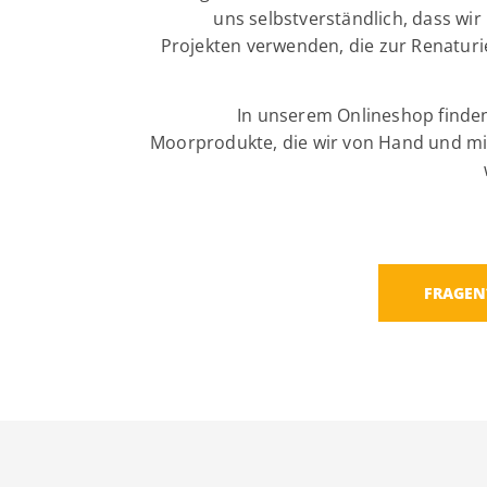
uns selbstverständlich, dass wi
Projekten verwenden, die zur Renatur
In unserem Onlineshop finden
Moorprodukte, die wir von Hand und mit
FRAGEN