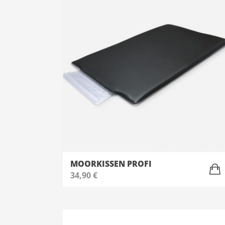
MOORKISSEN PROFI
34,90
€