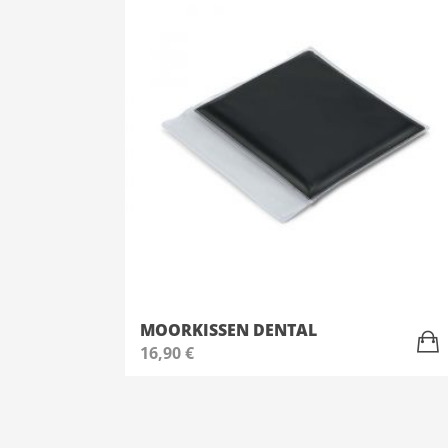
MOORKISSEN DENTAL
16,90
€