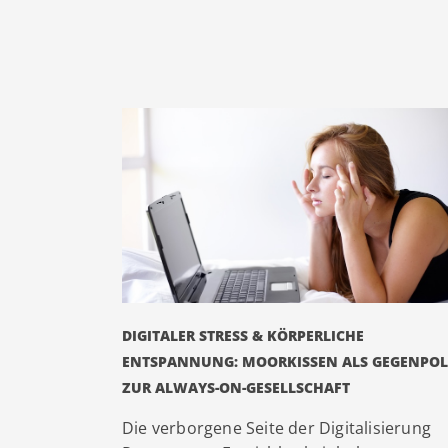
DIGITALER STRESS & KÖRPERLICHE
ENTSPANNUNG: MOORKISSEN ALS GEGENPOL
ZUR ALWAYS-ON-GESELLSCHAFT
Die verborgene Seite der Digitalisierung