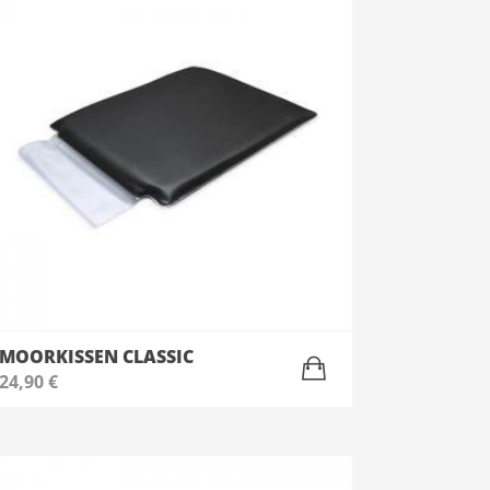
MOORKISSEN CLASSIC
24,90
€