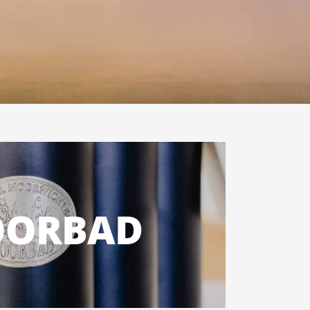
ORBAD