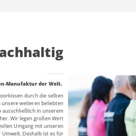
achhaltig
en-Manufaktur der Welt.
oorkissen durch die selben
 unsere weiteren beliebten
o ausschließlich in unserem
her. Wir legen großen Wert
tvollen Umgang mit unseren
Umwelt. Deshalb ist es für