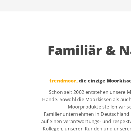
Familiär & N
trendmoor,
die einzige Moorkiss
Schon seit 2002 entstehen unsere M
Hände. Sowohl die Moorkissen als auch
Moorprodukte stellen wir s
Familienunternehmen in Deutschland 
auf einen verantwortungs- und respek
Kollegen, unseren Kunden und unserer 