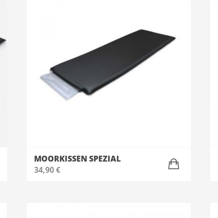
MOORKISSEN SPEZIAL
34,90
€