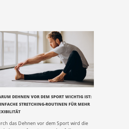
RUM DEHNEN VOR DEM SPORT WICHTIG IST:
EINFACHE STRETCHING-ROUTINEN FÜR MEHR
EXIBILITÄT
rch das Dehnen vor dem Sport wird die