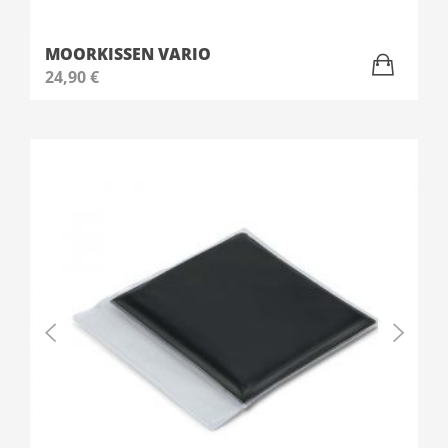
MOORKISSEN VARIO
24,90
€