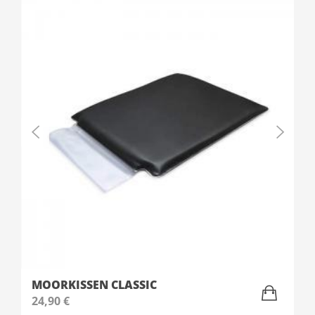
MOORKISSEN CLASSIC
24,90
€