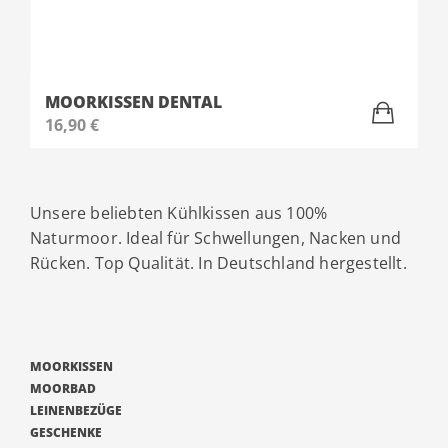
MOORKISSEN DENTAL
16,90
€
Unsere beliebten Kühlkissen aus 100%
Naturmoor. Ideal für Schwellungen, Nacken und
Rücken. Top Qualität. In Deutschland hergestellt.
MOORKISSEN
MOORBAD
LEINENBEZÜGE
GESCHENKE