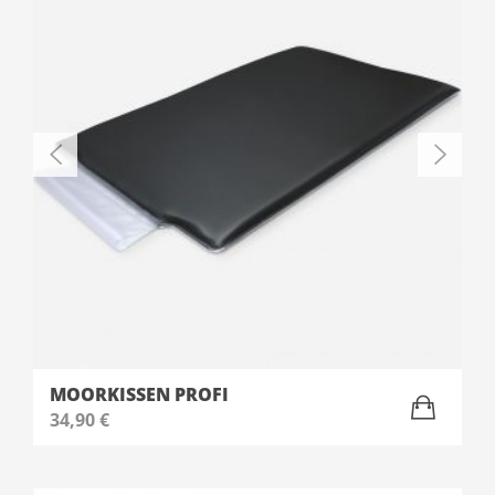
MOORKISSEN PROFI
34,90
€