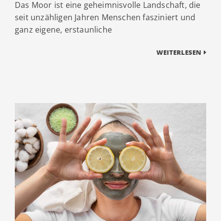
Das Moor ist eine geheimnisvolle Landschaft, die
seit unzähligen Jahren Menschen fasziniert und
ganz eigene, erstaunliche
WEITERLESEN