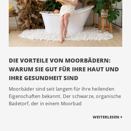
DIE VORTEILE VON MOORBÄDERN:
WARUM SIE GUT FÜR IHRE HAUT UND
IHRE GESUNDHEIT SIND
Moorbäder sind seit langem für ihre heilenden
Eigenschaften bekannt. Der schwarze, organische
Badetorf, der in einem Moorbad
WEITERLESEN