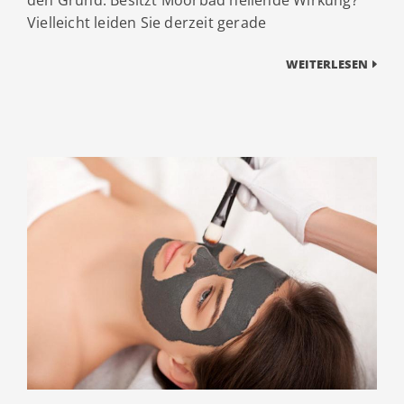
Vielleicht leiden Sie derzeit gerade
WEITERLESEN