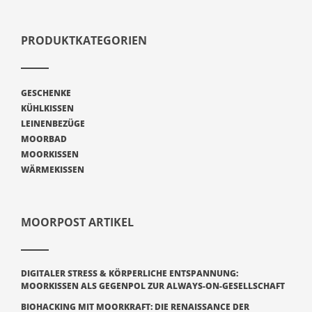
PRODUKTKATEGORIEN
GESCHENKE
KÜHLKISSEN
LEINENBEZÜGE
MOORBAD
MOORKISSEN
WÄRMEKISSEN
MOORPOST ARTIKEL
DIGITALER STRESS & KÖRPERLICHE ENTSPANNUNG:
MOORKISSEN ALS GEGENPOL ZUR ALWAYS-ON-GESELLSCHAFT
BIOHACKING MIT MOORKRAFT: DIE RENAISSANCE DER