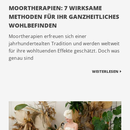
MOORTHERAPIEN: 7 WIRKSAME
METHODEN FÜR IHR GANZHEITLICHES
WOHLBEFINDEN
Moortherapien erfreuen sich einer
jahrhundertealten Tradition und werden weltweit
für ihre wohltuenden Effekte geschätzt. Doch was
genau sind
WEITERLESEN