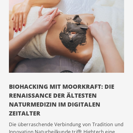
BIOHACKING MIT MOORKRAFT: DIE
RENAISSANCE DER ÄLTESTEN
NATURMEDIZIN IM DIGITALEN
ZEITALTER
Die überraschende Verbindung von Tradition und
Innovation Naturheilkunde trifft Hightech eine