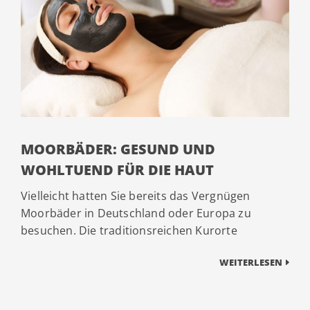
MOORBÄDER: GESUND UND
WOHLTUEND FÜR DIE HAUT
Vielleicht hatten Sie bereits das Vergnügen
Moorbäder in Deutschland oder Europa zu
besuchen. Die traditionsreichen Kurorte
WEITERLESEN