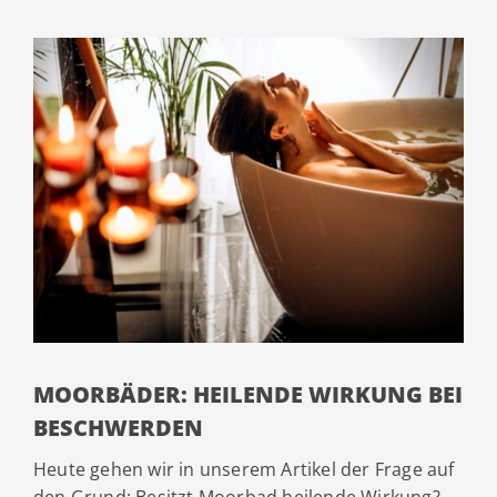
MOORBÄDER: HEILENDE WIRKUNG BEI
BESCHWERDEN
Heute gehen wir in unserem Artikel der Frage auf
den Grund: Besitzt Moorbad heilende Wirkung?