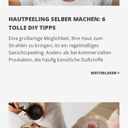
HAUTPEELING SELBER MACHEN: 6
TOLLE DIY TIPPS
Eine großartige Möglichkeit, Ihre Haut zum
Strahlen zu bringen, ist ein regelmäßiges
Gesichtspeeling. Anders als bei kommerziellen
Produkten, die häufig künstliche Duftstoffe
WEITERLESEN