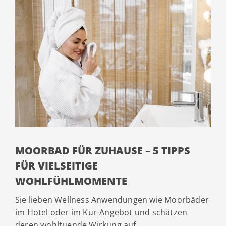
MOORBAD FÜR ZUHAUSE – 5 TIPPS
FÜR VIELSEITIGE
WOHLFÜHLMOMENTE
Sie lieben Wellness Anwendungen wie Moorbäder
im Hotel oder im Kur-Angebot und schätzen
deren wohltuende Wirkung auf