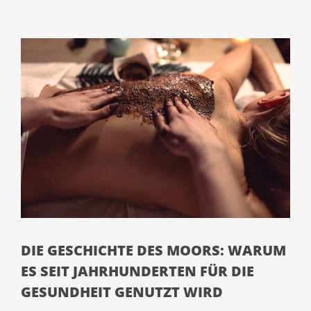
DIE GESCHICHTE DES MOORS: WARUM
ES SEIT JAHRHUNDERTEN FÜR DIE
GESUNDHEIT GENUTZT WIRD