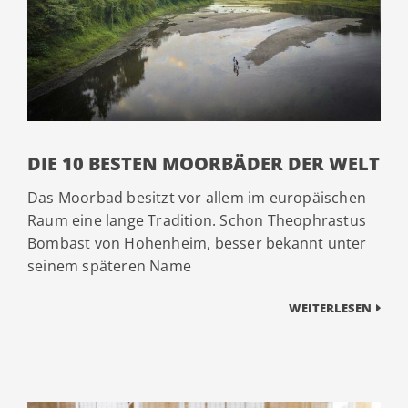
DIE 10 BESTEN MOORBÄDER DER WELT
Das Moorbad besitzt vor allem im europäischen
Raum eine lange Tradition. Schon Theophrastus
Bombast von Hohenheim, besser bekannt unter
seinem späteren Name
WEITERLESEN