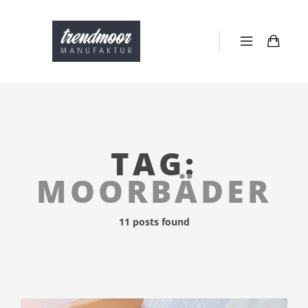
TAG:
MOORBÄDER
11 posts found