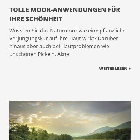
TOLLE MOOR-ANWENDUNGEN FÜR
IHRE SCHÖNHEIT
Wussten Sie das Naturmoor wie eine pflanzliche
Verjüngungskur auf Ihre Haut wirkt? Darüber
hinaus aber auch bei Hautproblemen wie
unschönen Pickeln, Akne
WEITERLESEN