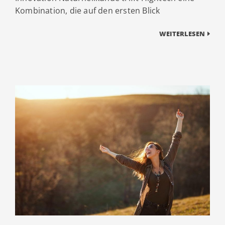
Kombination, die auf den ersten Blick
WEITERLESEN