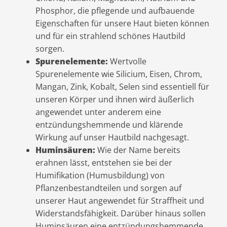
Phosphor, die pflegende und aufbauende
Eigenschaften für unsere Haut bieten können
und für ein strahlend schönes Hautbild
sorgen.
Spurenelemente:
Wertvolle
Spurenelemente wie Silicium, Eisen, Chrom,
Mangan, Zink, Kobalt, Selen sind essentiell für
unseren Körper und ihnen wird äußerlich
angewendet unter anderem eine
entzündungshemmende und klärende
Wirkung auf unser Hautbild nachgesagt.
Huminsäuren:
Wie der Name bereits
erahnen lässt, entstehen sie bei der
Humifikation (Humusbildung) von
Pflanzenbestandteilen und sorgen auf
unserer Haut angewendet für Straffheit und
Widerstandsfähigkeit. Darüber hinaus sollen
Huminsäuren eine entzündungshemmende