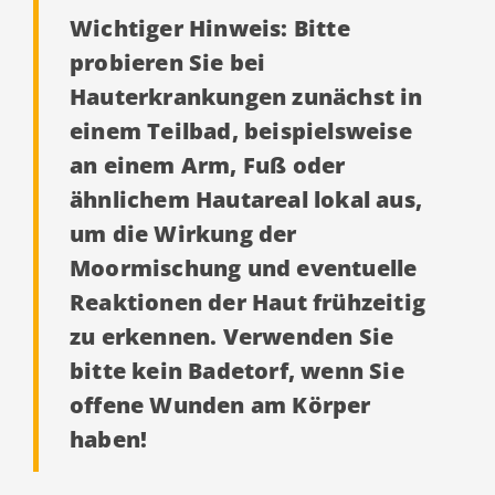
Wichtiger Hinweis: Bitte
probieren Sie bei
Hauterkrankungen zunächst in
einem Teilbad, beispielsweise
an einem Arm, Fuß oder
ähnlichem Hautareal lokal aus,
um die Wirkung der
Moormischung und eventuelle
Reaktionen der Haut frühzeitig
zu erkennen. Verwenden Sie
bitte kein Badetorf, wenn Sie
offene Wunden am Körper
haben!