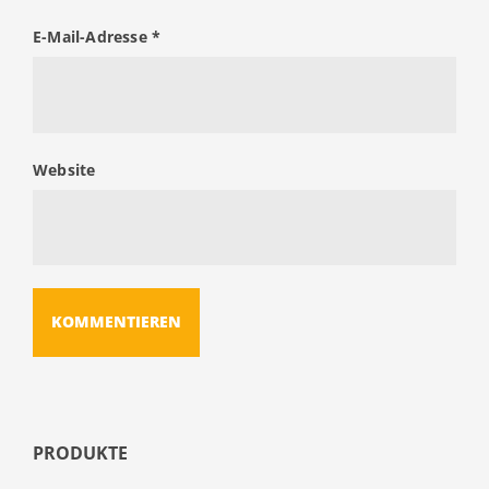
E-Mail-Adresse
*
Website
PRODUKTE