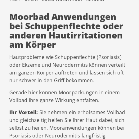
Moorbad Anwendungen
bei Schuppenflechte oder
anderen Hautirritationen
am Körper
Hautprobleme wie Schuppenflechte (Psoriasis)
oder Ekzeme und Neurodermitis können verteilt
am ganzen Körper auftreten und lassen sich oft
nur schwer in den Griff bekommen.
Gerade hier können Moorpackungen in einem
Vollbad ihre ganze Wirkung entfalten.
Ihr Vorteil:
Sie nehmen ein erholsames Vollbad
und gleichzeitig helfen Sie Ihrer Haut dabei, sich
selbst zu heilen. Mooranwendungen können bei
Psoriasis oder Neurodermitis langfristig