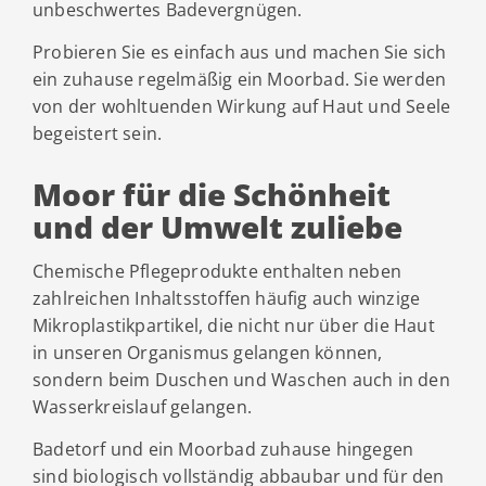
unbeschwertes Badevergnügen.
Probieren Sie es einfach aus und machen Sie sich
ein zuhause regelmäßig ein Moorbad. Sie werden
von der wohltuenden Wirkung auf Haut und Seele
begeistert sein.
Moor für die Schönheit
und der Umwelt zuliebe
Chemische Pflegeprodukte enthalten neben
zahlreichen Inhaltsstoffen häufig auch winzige
Mikroplastikpartikel, die nicht nur über die Haut
in unseren Organismus gelangen können,
sondern beim Duschen und Waschen auch in den
Wasserkreislauf gelangen.
Badetorf und ein Moorbad zuhause hingegen
sind biologisch vollständig abbaubar und für den