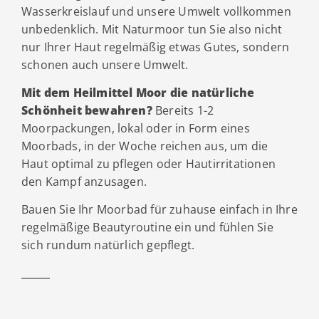
Wasserkreislauf und unsere Umwelt vollkommen
unbedenklich. Mit Naturmoor tun Sie also nicht
nur Ihrer Haut regelmäßig etwas Gutes, sondern
schonen auch unsere Umwelt.
Mit dem Heilmittel Moor die natürliche
Schönheit bewahren?
Bereits 1-2
Moorpackungen, lokal oder in Form eines
Moorbads, in der Woche reichen aus, um die
Haut optimal zu pflegen oder Hautirritationen
den Kampf anzusagen.
Bauen Sie Ihr Moorbad für zuhause einfach in Ihre
regelmäßige Beautyroutine ein und fühlen Sie
sich rundum natürlich gepflegt.