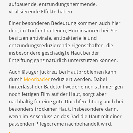
aufbauende, entzündungshemmende,
vitalisierende Effekte haben.
Einer besonderen Bedeutung kommen auch hier
den, im Torf enthaltenen, Huminsäuren bei. Sie
besitzen antivirale, antibakterielle und
entzündungsreduzierende Eigenschaften, die
insbesondere geschädigte Haut bei der
Entgiftung ganz natürlich unterstützen können.
Auch lästiger Juckreiz bei Hautproblemen kann
durch
Moorbäder
reduziert werden. Dabei
hinterlässt der Badetorf weder einen schmierigen
noch fettigen Film auf der Haut, sorgt aber
nachhaltig für eine gute Durchfeuchtung auch bei
besonders trockener Haut. Insbesondere dann,
wenn im Anschluss an das Bad die Haut mit einer
passenden Pflegecreme nachbehandelt wird.