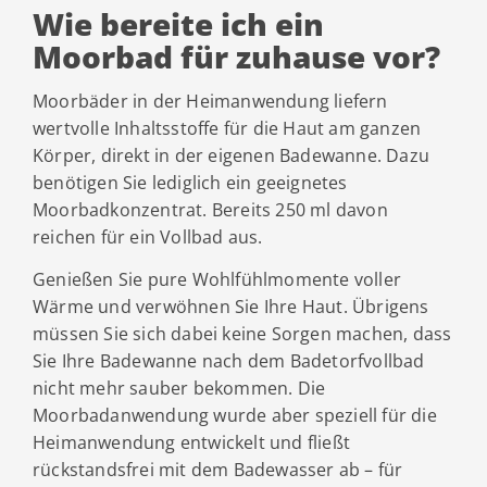
Wie bereite ich ein
Moorbad für zuhause vor?
Moorbäder in der Heimanwendung liefern
wertvolle Inhaltsstoffe für die Haut am ganzen
Körper, direkt in der eigenen Badewanne. Dazu
benötigen Sie lediglich ein geeignetes
Moorbadkonzentrat. Bereits 250 ml davon
reichen für ein Vollbad aus.
Genießen Sie pure Wohlfühlmomente voller
Wärme und verwöhnen Sie Ihre Haut. Übrigens
müssen Sie sich dabei keine Sorgen machen, dass
Sie Ihre Badewanne nach dem Badetorfvollbad
nicht mehr sauber bekommen. Die
Moorbadanwendung wurde aber speziell für die
Heimanwendung entwickelt und fließt
rückstandsfrei mit dem Badewasser ab – für