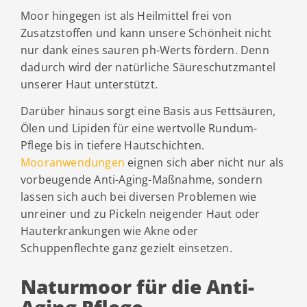
Moor hingegen ist als Heilmittel frei von
Zusatzstoffen und kann unsere Schönheit nicht
nur dank eines sauren ph-Werts fördern. Denn
dadurch wird der natürliche Säureschutzmantel
unserer Haut unterstützt.
Darüber hinaus sorgt eine Basis aus Fettsäuren,
Ölen und Lipiden für eine wertvolle Rundum-
Pflege bis in tiefere Hautschichten.
Mooranwendungen
eignen sich aber nicht nur als
vorbeugende Anti-Aging-Maßnahme, sondern
lassen sich auch bei diversen Problemen wie
unreiner und zu Pickeln neigender Haut oder
Hauterkrankungen wie Akne oder
Schuppenflechte ganz gezielt einsetzen.
Naturmoor für die Anti-