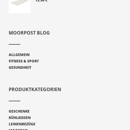
13,50
€
MOORPOST BLOG
ALLGEMEIN
FITNESS & SPORT
GESUNDHEIT
PRODUKTKATEGORIEN
GESCHENKE
KÜHLKISSEN
LEINENBEZÜGE