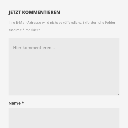
JETZT KOMMENTIEREN
Ihre E-Mail-Adresse wird nicht veröffentlicht.
Erforderliche Felder
sind mit
*
markiert
Name
*