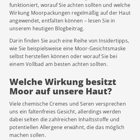
funktioniert, worauf Sie achten sollten und welche
Wirkung Moorpackungen regelmäßig auf der Haut
angewendet, entfalten können – lesen Sie in
unserem heutigen Blogbeitrag.
Darin finden Sie auch eine Reihe von Insidertipps,
wie Sie beispielsweise eine Moor-Gesichtsmaske
selbst herstellen können oder worauf Sie bei
einem Vollbad am besten achten sollten.
Welche Wirkung besitzt
Moor auf unsere Haut?
Viele chemische Cremes und Seren versprechen
uns ein faltenfreies Gesicht, allerdings werden
dabei selten die zahlreichen Inhaltsstoffe und
potentiellen Allergene erwähnt, die das möglich
machen sollen.