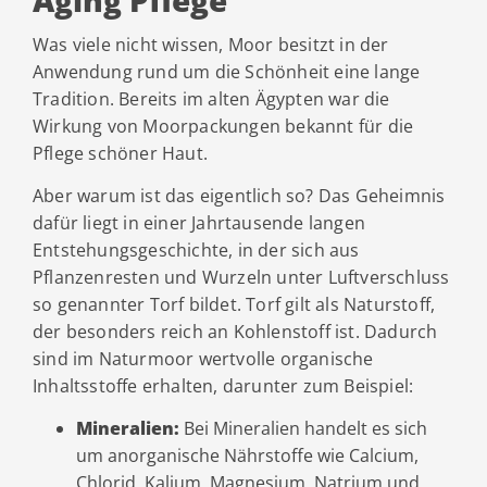
Aging Pflege
Was viele nicht wissen, Moor besitzt in der
Anwendung rund um die Schönheit eine lange
Tradition. Bereits im alten Ägypten war die
Wirkung von Moorpackungen bekannt für die
Pflege schöner Haut.
Aber warum ist das eigentlich so? Das Geheimnis
dafür liegt in einer Jahrtausende langen
Entstehungsgeschichte, in der sich aus
Pflanzenresten und Wurzeln unter Luftverschluss
so genannter Torf bildet. Torf gilt als Naturstoff,
der besonders reich an Kohlenstoff ist. Dadurch
sind im Naturmoor wertvolle organische
Inhaltsstoffe erhalten, darunter zum Beispiel:
Mineralien:
Bei Mineralien handelt es sich
um anorganische Nährstoffe wie Calcium,
Chlorid, Kalium, Magnesium, Natrium und