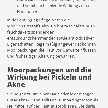
und somit auch heilende Wirkung auf unsere
Haut haben.
In der Anti Aging Pflege bieten die
Moorinhaltsstoffe also ein breites Spektrum an
feuchtigkeitsspendenden,
entzündungshemmenden sowie antioxidativen
Eigenschaften. Regelmäßig angewendet können
Moorpackungen die Haut vor Umwelteinflüssen
und frühzeitiger Alterung bewahren.
Moorpackungen und die
Wirkung bei Pickeln und
Akne
Sie neigen zu unreiner Haut oder leiden sogar
unter Akne? Dann sollten Sie unbedingt Moor als
Heilmittel auf der Haut ausprobieren. Die darin