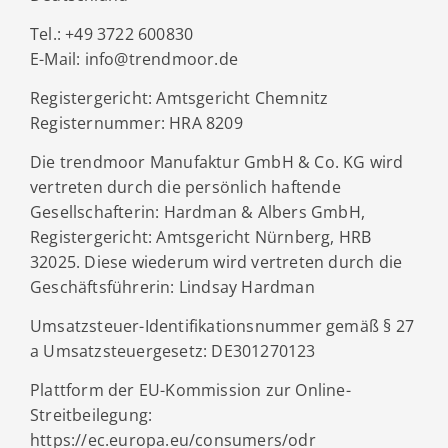
Tel.: +49 3722 600830
E-Mail: info@trendmoor.de
Registergericht: Amtsgericht Chemnitz
Registernummer: HRA 8209
Die trendmoor Manufaktur GmbH & Co. KG wird
vertreten durch die persönlich haftende
Gesellschafterin: Hardman & Albers GmbH,
Registergericht: Amtsgericht Nürnberg, HRB
32025. Diese wiederum wird vertreten durch die
Geschäftsführerin: Lindsay Hardman
Umsatzsteuer-Identifikationsnummer gemäß § 27
a Umsatzsteuergesetz: DE301270123
Plattform der EU-Kommission zur Online-
Streitbeilegung:
https://ec.europa.eu/consumers/odr