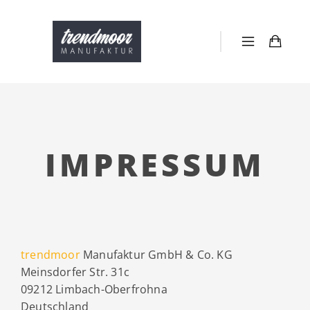
IMPRESSUM
trendmoor
Manufaktur GmbH & Co. KG
Meinsdorfer Str. 31c
09212 Limbach-Oberfrohna
Deutschland