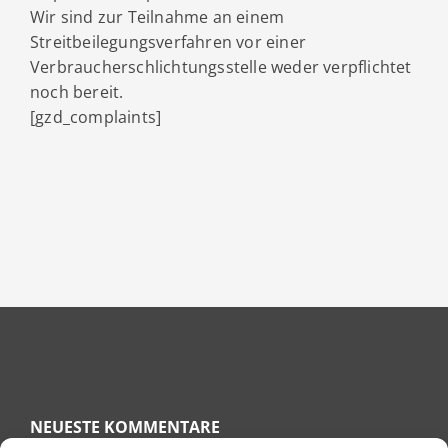
Wir sind zur Teilnahme an einem
Streitbeilegungsverfahren vor einer
Verbraucherschlichtungsstelle weder verpflichtet
noch bereit.
[gzd_complaints]
NEUESTE KOMMENTARE