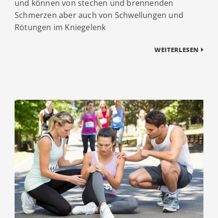
und können von stechen und brennenden
Schmerzen aber auch von Schwellungen und
Rötungen im Kniegelenk
WEITERLESEN