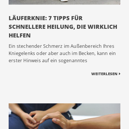
LÄUFERKNIE: 7 TIPPS FÜR
SCHNELLERE HEILUNG, DIE WIRKLICH
HELFEN
Ein stechender Schmerz im Außenbereich Ihres
Kniegelenks oder aber auch im Becken, kann ein
erster Hinweis auf ein sogenanntes
WEITERLESEN