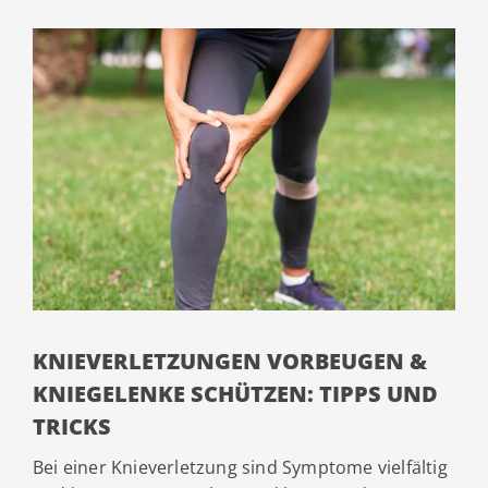
KNIEVERLETZUNGEN VORBEUGEN &
KNIEGELENKE SCHÜTZEN: TIPPS UND
TRICKS
Bei einer Knieverletzung sind Symptome vielfältig