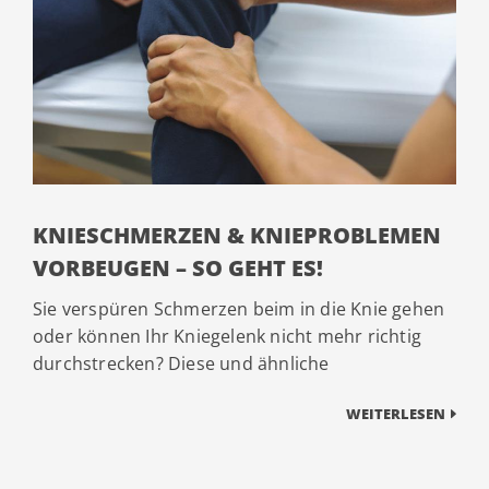
KNIESCHMERZEN & KNIEPROBLEMEN
VORBEUGEN – SO GEHT ES!
Sie verspüren Schmerzen beim in die Knie gehen
oder können Ihr Kniegelenk nicht mehr richtig
durchstrecken? Diese und ähnliche
WEITERLESEN