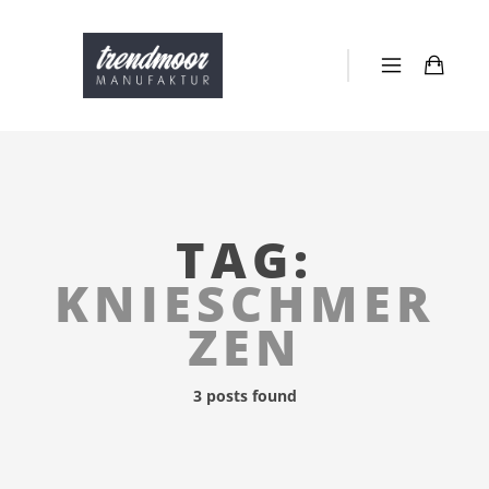
TAG:
KNIESCHMER
ZEN
3 posts found