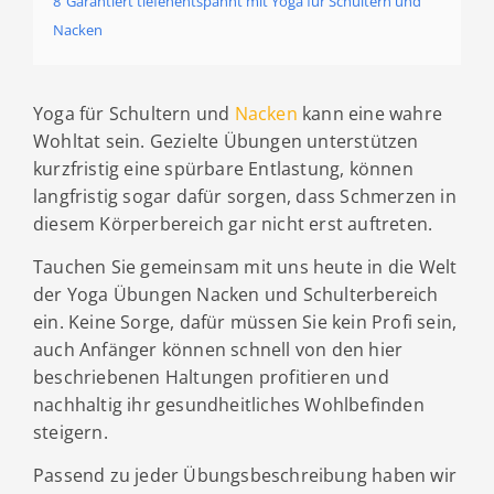
8
Garantiert tiefenentspannt mit Yoga für Schultern und
Nacken
Yoga für Schultern und
Nacken
kann eine wahre
Wohltat sein. Gezielte Übungen unterstützen
kurzfristig eine spürbare Entlastung, können
langfristig sogar dafür sorgen, dass Schmerzen in
diesem Körperbereich gar nicht erst auftreten.
Tauchen Sie gemeinsam mit uns heute in die Welt
der Yoga Übungen Nacken und Schulterbereich
ein. Keine Sorge, dafür müssen Sie kein Profi sein,
auch Anfänger können schnell von den hier
beschriebenen Haltungen profitieren und
nachhaltig ihr gesundheitliches Wohlbefinden
steigern.
Passend zu jeder Übungsbeschreibung haben wir