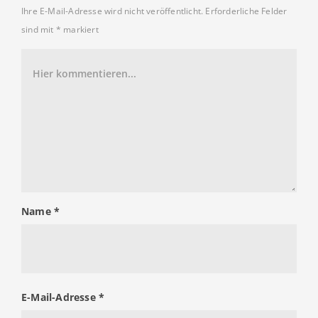
Ihre E-Mail-Adresse wird nicht veröffentlicht.
Erforderliche Felder
sind mit
*
markiert
Name
*
E-Mail-Adresse
*