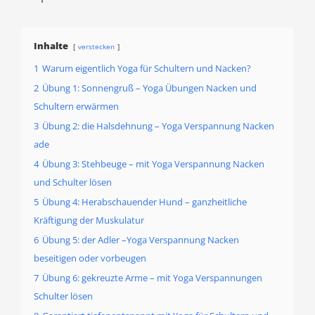
Inhalte
verstecken
1
Warum eigentlich Yoga für Schultern und Nacken?
2
Übung 1: Sonnengruß – Yoga Übungen Nacken und
Schultern erwärmen
3
Übung 2: die Halsdehnung – Yoga Verspannung Nacken
ade
4
Übung 3: Stehbeuge – mit Yoga Verspannung Nacken
und Schulter lösen
5
Übung 4: Herabschauender Hund – ganzheitliche
Kräftigung der Muskulatur
6
Übung 5: der Adler –Yoga Verspannung Nacken
beseitigen oder vorbeugen
7
Übung 6: gekreuzte Arme – mit Yoga Verspannungen
Schulter lösen