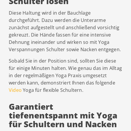
Schulter lösen
Diese Haltung wird in der Bauchlage
durchgeführt. Dazu werden die Unterarme
zunächst aufgestellt und anschließend vorsichtig
gekreuzt. Die Hände fassen für eine intensive
Dehnung ineinander und wirken so mit Yoga
Verspannungen Schulter sowie Nacken entgegen.
Sobald Sie in der Position sind, sollten Sie diese
für einige Minuten halten. Wie genau das im Alltag
in der regelmäßigen Yoga Praxis umgesetzt
werden kann, demonstriert Ihnen das folgende
Video
Yoga für flexible Schultern.
Garantiert
tiefenentspannt mit Yoga
für Schultern und Nacken