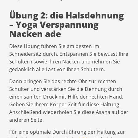
Übung 2: die Halsdehnung
– Yoga Verspannung
Nacken ade
Diese Übung führen Sie am besten im
Schneidersitz durch. Entspannen Sie bewusst Ihre
Schultern sowie Ihren Nacken und nehmen Sie
gedanklich alle Last von Ihren Schultern.
Dann bringen Sie das rechte Ohr zur rechten
Schulter und verstärken Sie die Dehnung durch
einen sanften Druck mit Hilfe der rechten Hand.
Geben Sie Ihrem Körper Zeit für diese Haltung.
Anschließend wiederholen Sie diese Asana auf der
anderen Seite.
Für eine optimale Durchführung der Haltung zur