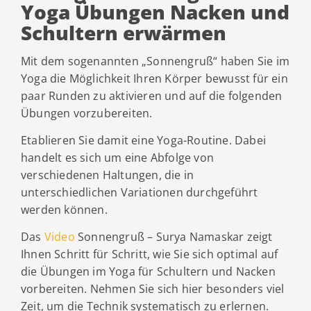
Yoga Übungen Nacken und
Schultern erwärmen
Mit dem sogenannten „Sonnengruß“ haben Sie im
Yoga die Möglichkeit Ihren Körper bewusst für ein
paar Runden zu aktivieren und auf die folgenden
Übungen vorzubereiten.
Etablieren Sie damit eine Yoga-Routine. Dabei
handelt es sich um eine Abfolge von
verschiedenen Haltungen, die in
unterschiedlichen Variationen durchgeführt
werden können.
Das
Video
Sonnengruß – Surya Namaskar zeigt
Ihnen Schritt für Schritt, wie Sie sich optimal auf
die Übungen im Yoga für Schultern und Nacken
vorbereiten. Nehmen Sie sich hier besonders viel
Zeit, um die Technik systematisch zu erlernen.