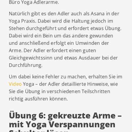
Büro Yoga Adlerarme.
Natürlich gibt es den Adler auch als Asana in der
Yoga Praxis. Dabei wird die Haltung jedoch im
Stehen durchgeführt und erfordert etwas Übung.
Dabei wird ein Bein um das andere gewunden
und anschließend erfolgt ein Umwinden der
Arme. Der Adler erfordert einen guten
Gleichgewichtssinn und etwas Ausdauer bei der
Durchführung.
Um dabei keine Fehler zu machen, erhalten Sie im
Video
Yoga – der Adler detaillierte Hinweise, wie
Sie die Übung in verschiedenen Teilschritten
richtig ausführen können.
Übung 6: gekreuzte Arme –
mit Yoga Verspannungen