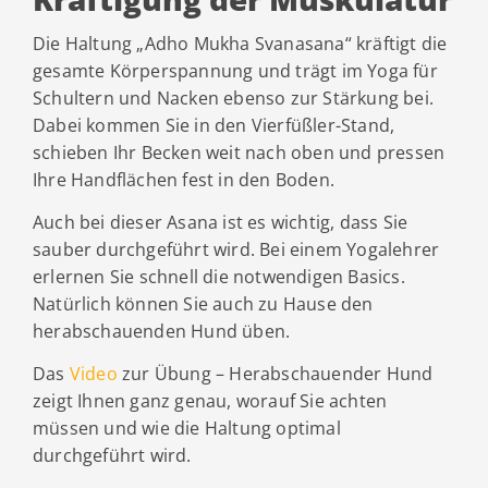
Die Haltung „Adho Mukha Svanasana“ kräftigt die
gesamte Körperspannung und trägt im Yoga für
Schultern und Nacken ebenso zur Stärkung bei.
Dabei kommen Sie in den Vierfüßler-Stand,
schieben Ihr Becken weit nach oben und pressen
Ihre Handflächen fest in den Boden.
Auch bei dieser Asana ist es wichtig, dass Sie
sauber durchgeführt wird. Bei einem Yogalehrer
erlernen Sie schnell die notwendigen Basics.
Natürlich können Sie auch zu Hause den
herabschauenden Hund üben.
Das
Video
zur Übung – Herabschauender Hund
zeigt Ihnen ganz genau, worauf Sie achten
müssen und wie die Haltung optimal
durchgeführt wird.