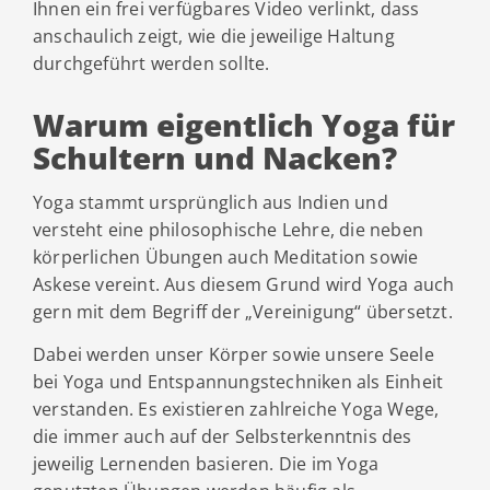
Ihnen ein frei verfügbares Video verlinkt, dass
anschaulich zeigt, wie die jeweilige Haltung
durchgeführt werden sollte.
Warum eigentlich Yoga für
Schultern und Nacken?
Yoga stammt ursprünglich aus Indien und
versteht eine philosophische Lehre, die neben
körperlichen Übungen auch Meditation sowie
Askese vereint. Aus diesem Grund wird Yoga auch
gern mit dem Begriff der „Vereinigung“ übersetzt.
Dabei werden unser Körper sowie unsere Seele
bei Yoga und Entspannungstechniken als Einheit
verstanden. Es existieren zahlreiche Yoga Wege,
die immer auch auf der Selbsterkenntnis des
jeweilig Lernenden basieren. Die im Yoga