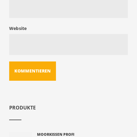
Website
PRODUKTE
MOORKISSEN PROFI