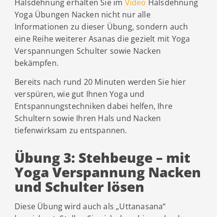
Halsdehnung erhalten Sie im
Video
Halsdehnung
Yoga Übungen Nacken nicht nur alle
Informationen zu dieser Übung, sondern auch
eine Reihe weiterer Asanas die gezielt mit Yoga
Verspannungen Schulter sowie Nacken
bekämpfen.
Bereits nach rund 20 Minuten werden Sie hier
verspüren, wie gut Ihnen Yoga und
Entspannungstechniken dabei helfen, Ihre
Schultern sowie Ihren Hals und Nacken
tiefenwirksam zu entspannen.
Übung 3: Stehbeuge – mit
Yoga Verspannung Nacken
und Schulter lösen
Diese Übung wird auch als „Uttanasana“