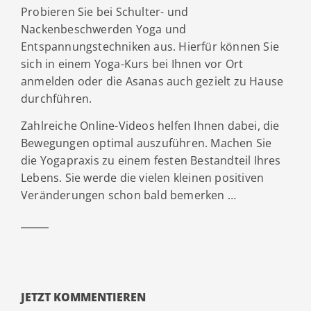
Probieren Sie bei Schulter- und
Nackenbeschwerden Yoga und
Entspannungstechniken aus. Hierfür können Sie
sich in einem Yoga-Kurs bei Ihnen vor Ort
anmelden oder die Asanas auch gezielt zu Hause
durchführen.
Zahlreiche Online-Videos helfen Ihnen dabei, die
Bewegungen optimal auszuführen. Machen Sie
die Yogapraxis zu einem festen Bestandteil Ihres
Lebens. Sie werde die vielen kleinen positiven
Veränderungen schon bald bemerken …
JETZT KOMMENTIEREN