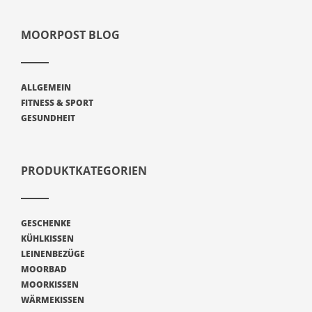
MOORPOST BLOG
ALLGEMEIN
FITNESS & SPORT
GESUNDHEIT
PRODUKTKATEGORIEN
GESCHENKE
KÜHLKISSEN
LEINENBEZÜGE
MOORBAD
MOORKISSEN
WÄRMEKISSEN