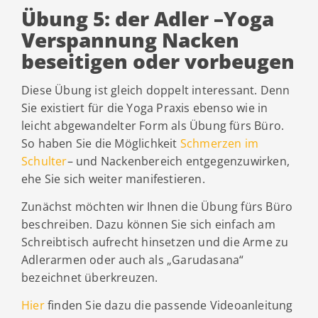
Übung 5: der Adler –Yoga
Verspannung Nacken
beseitigen oder vorbeugen
Diese Übung ist gleich doppelt interessant. Denn
Sie existiert für die Yoga Praxis ebenso wie in
leicht abgewandelter Form als Übung fürs Büro.
So haben Sie die Möglichkeit
Schmerzen im
Schulter
– und Nackenbereich entgegenzuwirken,
ehe Sie sich weiter manifestieren.
Zunächst möchten wir Ihnen die Übung fürs Büro
beschreiben. Dazu können Sie sich einfach am
Schreibtisch aufrecht hinsetzen und die Arme zu
Adlerarmen oder auch als „Garudasana“
bezeichnet überkreuzen.
Hier
finden Sie dazu die passende Videoanleitung