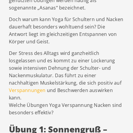
genutzten Übungen werden häufig als
sogenannte „Asanas“ bezeichnet.
Doch warum kann Yoga für Schultern und Nacken
dauerhaft besonders wohltuend sein? Die
Antwort liegt im gleichzeitigen Entspannen von
Körper und Geist.
Der Stress des Alltags wird ganzheitlich
losgelassen und es kommt zu einer Lockerung
sowie intensiven Dehnung der Schulter- und
Nackenmuskulatur. Das führt zu einer
nachhaltigen Muskelstärkung, die sich positiv auf
Verspannungen
und Beschwerden auswirken
kann.
Welche Übungen Yoga Verspannung Nacken sind
besonders effektiv?
Übung 1: Sonnengruß –