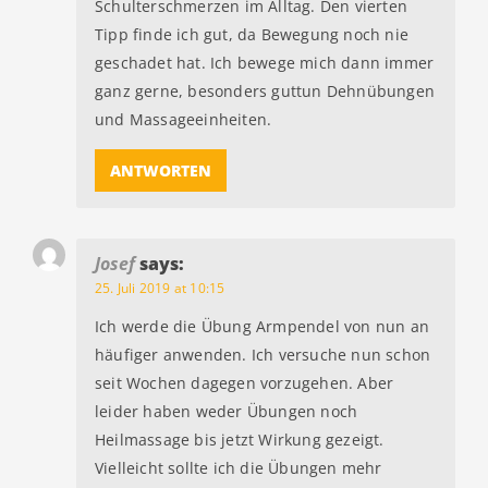
Schulterschmerzen im Alltag. Den vierten
Tipp finde ich gut, da Bewegung noch nie
geschadet hat. Ich bewege mich dann immer
ganz gerne, besonders guttun Dehnübungen
und Massageeinheiten.
ANTWORTEN
Josef
says:
25. Juli 2019 at 10:15
Ich werde die Übung Armpendel von nun an
häufiger anwenden. Ich versuche nun schon
seit Wochen dagegen vorzugehen. Aber
leider haben weder Übungen noch
Heilmassage bis jetzt Wirkung gezeigt.
Vielleicht sollte ich die Übungen mehr