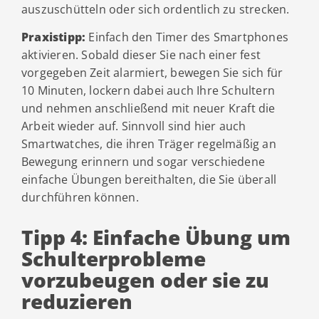
auszuschütteln oder sich ordentlich zu strecken.
Praxistipp:
Einfach den Timer des Smartphones
aktivieren. Sobald dieser Sie nach einer fest
vorgegeben Zeit alarmiert, bewegen Sie sich für
10 Minuten, lockern dabei auch Ihre Schultern
und nehmen anschließend mit neuer Kraft die
Arbeit wieder auf. Sinnvoll sind hier auch
Smartwatches, die ihren Träger regelmäßig an
Bewegung erinnern und sogar verschiedene
einfache Übungen bereithalten, die Sie überall
durchführen können.
Tipp 4: Einfache Übung um
Schulterprobleme
vorzubeugen oder sie zu
reduzieren