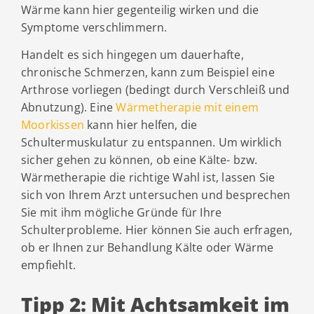
Wärme kann hier gegenteilig wirken und die
Symptome verschlimmern.
Handelt es sich hingegen um dauerhafte,
chronische Schmerzen, kann zum Beispiel eine
Arthrose vorliegen (bedingt durch Verschleiß und
Abnutzung). Eine
Wärmetherapie mit einem
Moorkissen
kann hier helfen, die
Schultermuskulatur zu entspannen. Um wirklich
sicher gehen zu können, ob eine Kälte- bzw.
Wärmetherapie die richtige Wahl ist, lassen Sie
sich von Ihrem Arzt untersuchen und besprechen
Sie mit ihm mögliche Gründe für Ihre
Schulterprobleme. Hier können Sie auch erfragen,
ob er Ihnen zur Behandlung Kälte oder Wärme
empfiehlt.
Tipp 2: Mit Achtsamkeit im