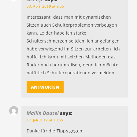
30. April 2019 at 9:56
Interessant, dass man mit dynamischen
Sitzen auch Schulterproblemen vorbeugen
kann. Leider habe ich starke
Schulterschmerzen seitdem ich angefangen
habe vorwiegend im Sitzen zur arbeiten. Ich
hoffe, ich kann mit solchen Methoden das
Ruder noch herumreißen, denn ich möchte
natürlich Schulteroperationen vermeiden.
ANTWORTEN
Mailin Dautel
says:
17. Juli 2019 at 10:55
Danke für die Tipps gegen