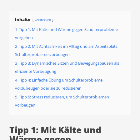
Inhalte
verstecken
1
Tipp 1: Mit Kälte und Wärme gegen Schulterprobleme
vorgehen
2
Tipp 2: Mit Achtsamkeit im Alltag und am Arbeitsplatz
Schulterprobleme vorbeugen
3
Tipp 3: Dynamisches Sitzen und Bewegungspausen als
effiziente Vorbeugung
4
Tipp 4: Einfache Übung um Schulterprobleme
vorzubeugen oder sie zu reduzieren
5
Tipp 5: Stress reduzieren, um Schulterproblemen
vorbeugen
Tipp 1: Mit Kälte und
Wärme gegen