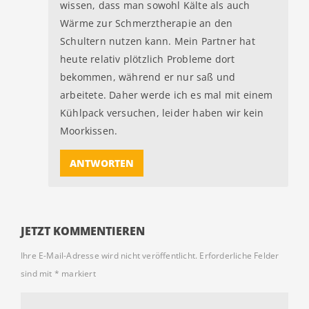
wissen, dass man sowohl Kälte als auch
Wärme zur Schmerztherapie an den
Schultern nutzen kann. Mein Partner hat
heute relativ plötzlich Probleme dort
bekommen, während er nur saß und
arbeitete. Daher werde ich es mal mit einem
Kühlpack versuchen, leider haben wir kein
Moorkissen.
ANTWORTEN
JETZT KOMMENTIEREN
Ihre E-Mail-Adresse wird nicht veröffentlicht.
Erforderliche Felder
sind mit
*
markiert