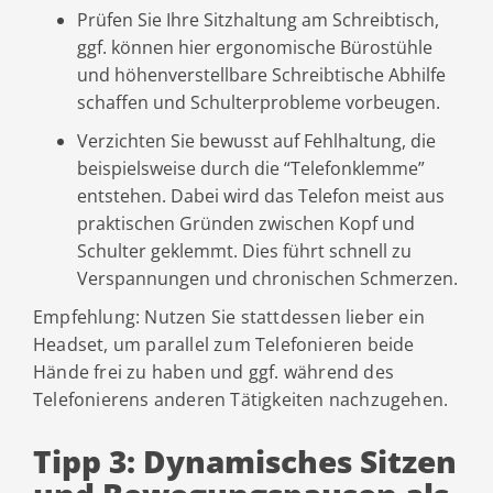
Prüfen Sie Ihre Sitzhaltung am Schreibtisch,
ggf. können hier ergonomische Bürostühle
und höhenverstellbare Schreibtische Abhilfe
schaffen und Schulterprobleme vorbeugen.
Verzichten Sie bewusst auf Fehlhaltung, die
beispielsweise durch die “Telefonklemme”
entstehen. Dabei wird das Telefon meist aus
praktischen Gründen zwischen Kopf und
Schulter geklemmt. Dies führt schnell zu
Verspannungen und chronischen Schmerzen.
Empfehlung: Nutzen Sie stattdessen lieber ein
Headset, um parallel zum Telefonieren beide
Hände frei zu haben und ggf. während des
Telefonierens anderen Tätigkeiten nachzugehen.
Tipp 3: Dynamisches Sitzen