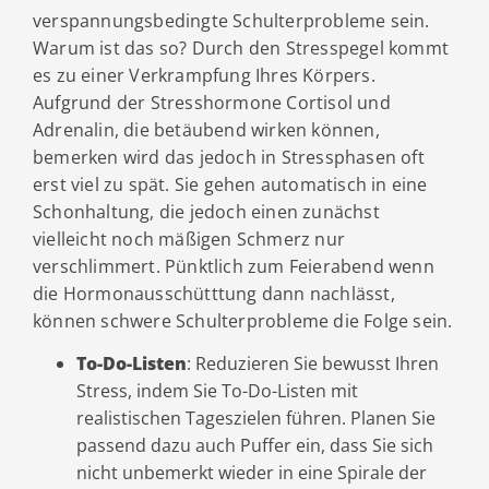
verspannungsbedingte Schulterprobleme sein.
Warum ist das so? Durch den Stresspegel kommt
es zu einer Verkrampfung Ihres Körpers.
Aufgrund der Stresshormone Cortisol und
Adrenalin, die betäubend wirken können,
bemerken wird das jedoch in Stressphasen oft
erst viel zu spät. Sie gehen automatisch in eine
Schonhaltung, die jedoch einen zunächst
vielleicht noch mäßigen Schmerz nur
verschlimmert. Pünktlich zum Feierabend wenn
die Hormonausschütttung dann nachlässt,
können schwere Schulterprobleme die Folge sein.
To-Do-Listen
: Reduzieren Sie bewusst Ihren
Stress, indem Sie To-Do-Listen mit
realistischen Tageszielen führen. Planen Sie
passend dazu auch Puffer ein, dass Sie sich
nicht unbemerkt wieder in eine Spirale der