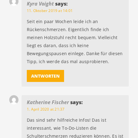
Kyra Voight
says:
11. Oktober 2019 at 14:01
Seit ein paar Wochen leide ich an
Rückenschmerzen. Eigentlich finde ich
meinen Holzstuhl recht bequem. Vielleicht
liegt es daran, dass ich keine
Bewegungspausen einlege. Danke für diesen
Tipp, ich werde das mal ausprobieren.
ANTWORTEN
Katherine Fischer
says:
1. April 2020 at 21:37
Das sind sehr hilfreiche Infos! Das ist
interessant, wie To-Do-Listen die
Schulterschmerzen reduzieren können. Es ist