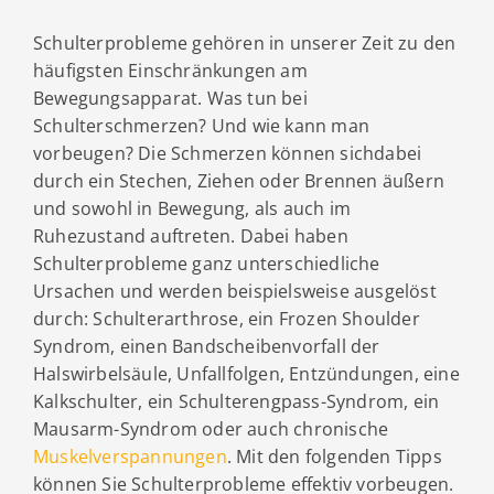
Schulterprobleme gehören in unserer Zeit zu den
häufigsten Einschränkungen am
Bewegungsapparat.
Was tun bei
Schulterschmerzen? Und wie kann man
vorbeugen? Die Schmerzen können sichdabei
durch ein Stechen, Ziehen oder Brennen äußern
und sowohl in Bewegung, als auch im
Ruhezustand auftreten. Dabei haben
Schulterprobleme ganz unterschiedliche
Ursachen und werden beispielsweise ausgelöst
durch: Schulterarthrose, ein Frozen Shoulder
Syndrom, einen Bandscheibenvorfall der
Halswirbelsäule, Unfallfolgen, Entzündungen, eine
Kalkschulter, ein Schulterengpass-Syndrom, ein
Mausarm-Syndrom oder auch chronische
Muskelverspannungen
. Mit den folgenden Tipps
können Sie Schulterprobleme effektiv vorbeugen.