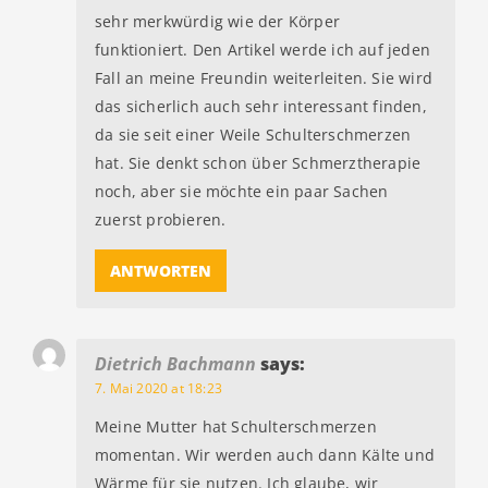
sehr merkwürdig wie der Körper
funktioniert. Den Artikel werde ich auf jeden
Fall an meine Freundin weiterleiten. Sie wird
das sicherlich auch sehr interessant finden,
da sie seit einer Weile Schulterschmerzen
hat. Sie denkt schon über Schmerztherapie
noch, aber sie möchte ein paar Sachen
zuerst probieren.
ANTWORTEN
Dietrich Bachmann
says:
7. Mai 2020 at 18:23
Meine Mutter hat Schulterschmerzen
momentan. Wir werden auch dann Kälte und
Wärme für sie nutzen. Ich glaube, wir