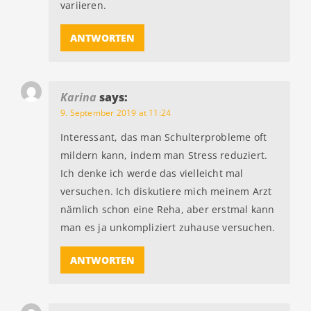
variieren.
ANTWORTEN
Karina
says:
9. September 2019 at 11:24
Interessant, das man Schulterprobleme oft
mildern kann, indem man Stress reduziert.
Ich denke ich werde das vielleicht mal
versuchen. Ich diskutiere mich meinem Arzt
nämlich schon eine Reha, aber erstmal kann
man es ja unkompliziert zuhause versuchen.
ANTWORTEN