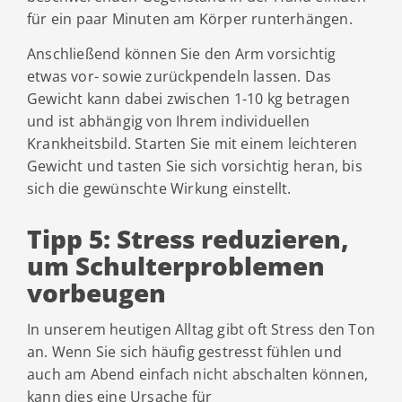
für ein paar Minuten am Körper runterhängen.
Anschließend können Sie den Arm vorsichtig
etwas vor- sowie zurückpendeln lassen. Das
Gewicht kann dabei zwischen 1-10 kg betragen
und ist abhängig von Ihrem individuellen
Krankheitsbild. Starten Sie mit einem leichteren
Gewicht und tasten Sie sich vorsichtig heran, bis
sich die gewünschte Wirkung einstellt.
Tipp 5: Stress reduzieren,
um Schulterproblemen
vorbeugen
In unserem heutigen Alltag gibt oft Stress den Ton
an. Wenn Sie sich häufig gestresst fühlen und
auch am Abend einfach nicht abschalten können,
kann dies eine Ursache für