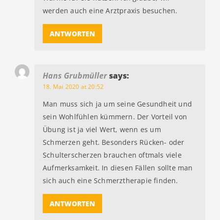
werden auch eine Arztpraxis besuchen.
ANTWORTEN
Hans Grubmüller
says:
18. Mai 2020 at 20:52
Man muss sich ja um seine Gesundheit und
sein Wohlfühlen kümmern. Der Vorteil von
Übung ist ja viel Wert, wenn es um
Schmerzen geht. Besonders Rücken- oder
Schulterscherzen brauchen oftmals viele
Aufmerksamkeit. In diesen Fällen sollte man
sich auch eine Schmerztherapie finden.
ANTWORTEN