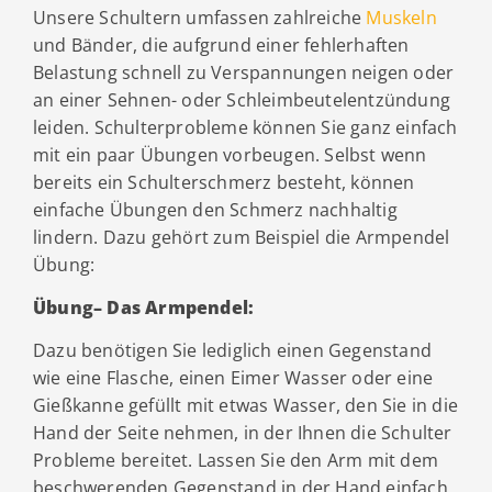
Unsere Schultern umfassen zahlreiche
Muskeln
und Bänder, die aufgrund einer fehlerhaften
Belastung schnell zu Verspannungen neigen oder
an einer Sehnen- oder Schleimbeutelentzündung
leiden. Schulterprobleme können Sie ganz einfach
mit ein paar Übungen vorbeugen. Selbst wenn
bereits ein Schulterschmerz besteht, können
einfache Übungen den Schmerz nachhaltig
lindern. Dazu gehört zum Beispiel die Armpendel
Übung:
Übung– Das Armpendel:
Dazu benötigen Sie lediglich einen Gegenstand
wie eine Flasche, einen Eimer Wasser oder eine
Gießkanne gefüllt mit etwas Wasser, den Sie in die
Hand der Seite nehmen, in der Ihnen die Schulter
Probleme bereitet. Lassen Sie den Arm mit dem
beschwerenden Gegenstand in der Hand einfach