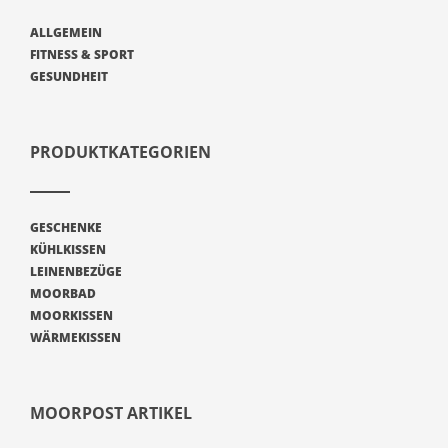
ALLGEMEIN
FITNESS & SPORT
GESUNDHEIT
PRODUKTKATEGORIEN
GESCHENKE
KÜHLKISSEN
LEINENBEZÜGE
MOORBAD
MOORKISSEN
WÄRMEKISSEN
MOORPOST ARTIKEL