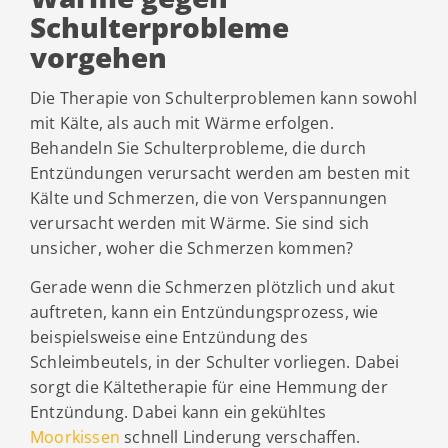
Schulterprobleme
vorgehen
Die Therapie von Schulterproblemen kann sowohl
mit Kälte, als auch mit Wärme erfolgen.
Behandeln Sie Schulterprobleme, die durch
Entzündungen verursacht werden am besten mit
Kälte und Schmerzen, die von Verspannungen
verursacht werden mit Wärme. Sie sind sich
unsicher, woher die Schmerzen kommen?
Gerade wenn die Schmerzen plötzlich und akut
auftreten, kann ein Entzündungsprozess, wie
beispielsweise eine Entzündung des
Schleimbeutels, in der Schulter vorliegen. Dabei
sorgt die Kältetherapie für eine Hemmung der
Entzündung. Dabei kann ein gekühltes
Moorkissen
schnell Linderung verschaffen.