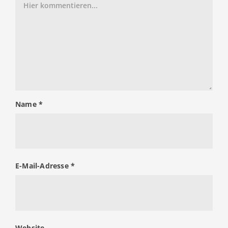
Name
*
E-Mail-Adresse
*
Website