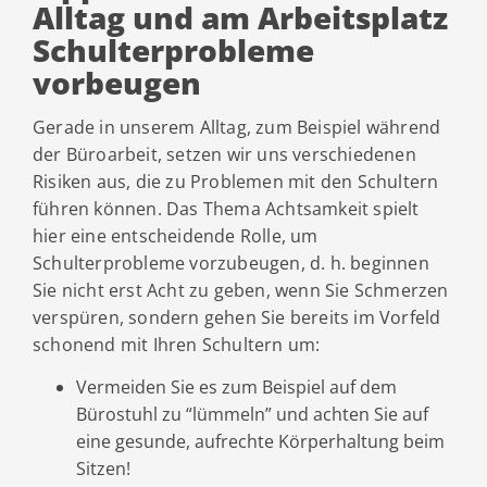
Alltag und am Arbeitsplatz
Schulterprobleme
vorbeugen
Gerade in unserem Alltag, zum Beispiel während
der Büroarbeit, setzen wir uns verschiedenen
Risiken aus, die zu Problemen mit den Schultern
führen können. Das Thema Achtsamkeit spielt
hier eine entscheidende Rolle, um
Schulterprobleme vorzubeugen, d. h. beginnen
Sie nicht erst Acht zu geben, wenn Sie Schmerzen
verspüren, sondern gehen Sie bereits im Vorfeld
schonend mit Ihren Schultern um:
Vermeiden Sie es zum Beispiel auf dem
Bürostuhl zu “lümmeln” und achten Sie auf
eine gesunde, aufrechte Körperhaltung beim
Sitzen!