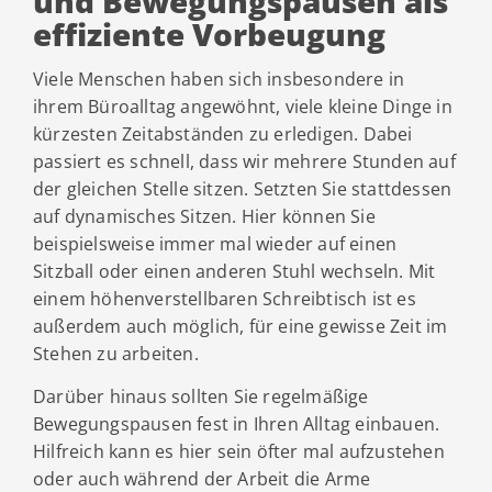
und Bewegungspausen als
effiziente Vorbeugung
Viele Menschen haben sich insbesondere in
ihrem Büroalltag angewöhnt, viele kleine Dinge in
kürzesten Zeitabständen zu erledigen. Dabei
passiert es schnell, dass wir mehrere Stunden auf
der gleichen Stelle sitzen. Setzten Sie stattdessen
auf dynamisches Sitzen. Hier können Sie
beispielsweise immer mal wieder auf einen
Sitzball oder einen anderen Stuhl wechseln. Mit
einem höhenverstellbaren Schreibtisch ist es
außerdem auch möglich, für eine gewisse Zeit im
Stehen zu arbeiten.
Darüber hinaus sollten Sie regelmäßige
Bewegungspausen fest in Ihren Alltag einbauen.
Hilfreich kann es hier sein öfter mal aufzustehen
oder auch während der Arbeit die Arme