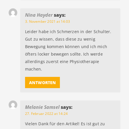
Nina Hayder
says:
3. November 2021 at 14:03
Leider habe ich Schmerzen in der Schulter.
Gut zu wissen, dass diese zu wenig
Bewegung kommen können und ich mich
öfters locker bewegen sollte. Ich werde
allerdings zuerst eine Physiotherapie
machen.
ANTWORTEN
Melanie Samsel
says:
27. Februar 2022 at 14:24
Vielen Dank für den Artikel! Es ist gut zu