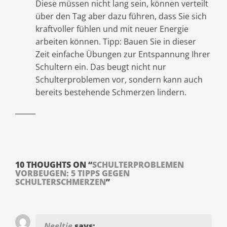
Diese müssen nicht lang sein, können verteilt
über den Tag aber dazu führen, dass Sie sich
kraftvoller fühlen und mit neuer Energie
arbeiten können. Tipp: Bauen Sie in dieser
Zeit einfache Übungen zur Entspannung Ihrer
Schultern ein. Das beugt nicht nur
Schulterproblemen vor, sondern kann auch
bereits bestehende Schmerzen lindern.
10 THOUGHTS ON “
SCHULTERPROBLEMEN
VORBEUGEN: 5 TIPPS GEGEN
SCHULTERSCHMERZEN
”
Neeltje
says: