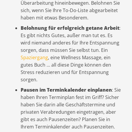
Überarbeitung hineinbewegen. Belohnen Sie
sich, wenn Sie Ihre To-Do-Liste abgearbeitet
haben mit etwas Besonderem.
Belohnung für erfolgreich getane Arbeit
:
Es gibt nichts Gutes, außer man tut es. Es
wird niemand anderes für Ihre Entspannung
sorgen, dass müssen Sie selbst tun. Ein
Spaziergang
, eine Wellness Massage, ein
gutes Buch … all diese Dinge können den
Stress reduzieren und für Entspannung
sorgen.
Pausen im Terminkalender einplanen
: Sie
haben Ihren Terminplan fest im Griff? Sicher
haben Sie darin alle Geschäftstermine und
privaten Verabredungen eingetragen, aber
gibt es auch Pausenzeiten? Planen Sie in
Ihrem Terminkalender auch Pausenzeiten.