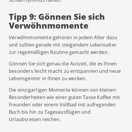
Schlafrhythmus halten.
Tipp 9: Gönnen Sie sich
Verwöhnmomente
Verwöhnmomente gehören in jedem Alter dazu
und sollten gerade mit steigendem Lebensalter
zur regelmäßigen Routine gemacht werden.
Gönnen Sie sich genau die Auszeit, die es Ihnen
besonders leicht macht zu entspannen und neue
Lebensgeister in Ihnen zu wecken.
Die einzigartigen Momente können von kleinen
Besonderheiten wie einer guten Tasse Kaffee mit
Freunden oder einem Vollbad mit aufregenden
Buch bis hin zu Tagesausflügen und
Urlaubsreisen reichen.