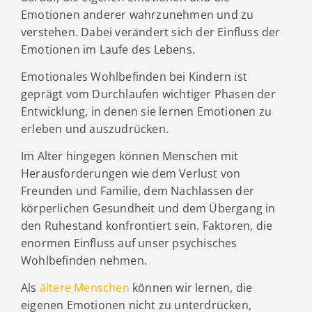
Emotionen anderer wahrzunehmen und zu
verstehen. Dabei verändert sich der Einfluss der
Emotionen im Laufe des Lebens.
Emotionales Wohlbefinden bei Kindern ist
geprägt vom Durchlaufen wichtiger Phasen der
Entwicklung, in denen sie lernen Emotionen zu
erleben und auszudrücken.
Im Alter hingegen können Menschen mit
Herausforderungen wie dem Verlust von
Freunden und Familie, dem Nachlassen der
körperlichen Gesundheit und dem Übergang in
den Ruhestand konfrontiert sein. Faktoren, die
enormen Einfluss auf unser psychisches
Wohlbefinden nehmen.
Als
ältere Menschen
können wir lernen, die
eigenen Emotionen nicht zu unterdrücken,