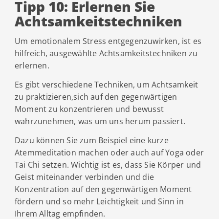
Tipp 10: Erlernen Sie
Achtsamkeitstechniken
Um emotionalem Stress entgegenzuwirken, ist es
hilfreich, ausgewählte Achtsamkeitstechniken zu
erlernen.
Es gibt verschiedene Techniken, um Achtsamkeit
zu praktizieren,sich auf den gegenwärtigen
Moment zu konzentrieren und bewusst
wahrzunehmen, was um uns herum passiert.
Dazu können Sie zum Beispiel eine kurze
Atemmeditation machen oder auch auf Yoga oder
Tai Chi setzen. Wichtig ist es, dass Sie Körper und
Geist miteinander verbinden und die
Konzentration auf den gegenwärtigen Moment
fördern und so mehr Leichtigkeit und Sinn in
Ihrem Alltag empfinden.