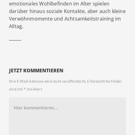
emotionales Wohlbefinden im Alter spielen
darüber hinaus soziale Kontakte, aber auch kleine
Verwöhnmomente und Achtsamkeitstraining im
Alltag.
JETZT KOMMENTIEREN
Ihre E-Mail-Adresse wird nicht veröffentlicht.
Erforderliche Felder
sind mit
*
markiert