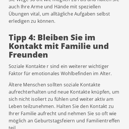
auch Ihre Arme und Hände mit speziellen
Übungen vital, um alltägliche Aufgaben selbst
erledigen zu können.
Tipp 4: Bleiben Sie im
Kontakt mit Familie und
Freunden
Soziale Kontakte r sind ein weiterer wichtiger
Faktor für emotionales Wohlbefinden im Alter.
Ältere Menschen sollten soziale Kontakte
aufrechterhalten und neue Kontakte knüpfen, um
sich nicht isoliert zu fühlen und weiter aktiv am
Leben teilzunehmen. Halten Sie den Kontakt zu
Ihrer Familie aufrecht und nehmen Sie so oft wie
möglich an Geburtstagsfeiern und Familientreffen
teil.