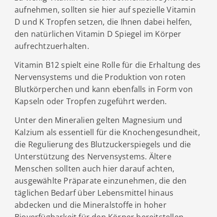
aufnehmen, sollten sie hier auf spezielle Vitamin
D und K Tropfen setzen, die Ihnen dabei helfen,
den natürlichen Vitamin D Spiegel im Körper
aufrechtzuerhalten.
Vitamin B12 spielt eine Rolle für die Erhaltung des
Nervensystems und die Produktion von roten
Blutkörperchen und kann ebenfalls in Form von
Kapseln oder Tropfen zugeführt werden.
Unter den Mineralien gelten Magnesium und
Kalzium als essentiell für die Knochengesundheit,
die Regulierung des Blutzuckerspiegels und die
Unterstützung des Nervensystems. Ältere
Menschen sollten auch hier darauf achten,
ausgewählte Präparate einzunehmen, die den
täglichen Bedarf über Lebensmittel hinaus
abdecken und die Mineralstoffe in hoher