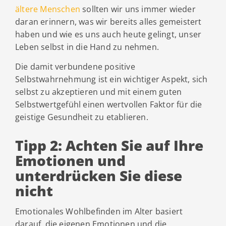
ältere Menschen
sollten wir uns immer wieder
daran erinnern, was wir bereits alles gemeistert
haben und wie es uns auch heute gelingt, unser
Leben selbst in die Hand zu nehmen.
Die damit verbundene positive
Selbstwahrnehmung ist ein wichtiger Aspekt, sich
selbst zu akzeptieren und mit einem guten
Selbstwertgefühl einen wertvollen Faktor für die
geistige Gesundheit zu etablieren.
Tipp 2: Achten Sie auf Ihre
Emotionen und
unterdrücken Sie diese
nicht
Emotionales Wohlbefinden im Alter basiert
darauf, die eigenen Emotionen und die