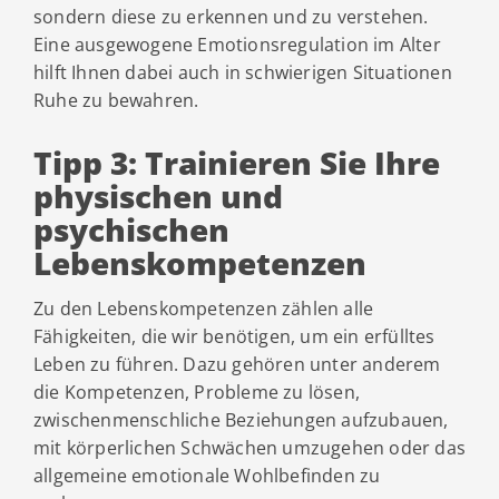
sondern diese zu erkennen und zu verstehen.
Eine ausgewogene Emotionsregulation im Alter
hilft Ihnen dabei auch in schwierigen Situationen
Ruhe zu bewahren.
Tipp 3: Trainieren Sie Ihre
physischen und
psychischen
Lebenskompetenzen
Zu den Lebenskompetenzen zählen alle
Fähigkeiten, die wir benötigen, um ein erfülltes
Leben zu führen. Dazu gehören unter anderem
die Kompetenzen, Probleme zu lösen,
zwischenmenschliche Beziehungen aufzubauen,
mit körperlichen Schwächen umzugehen oder das
allgemeine emotionale Wohlbefinden zu