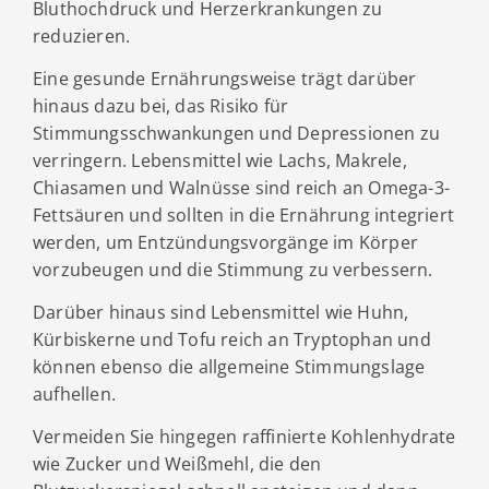
Bluthochdruck und Herzerkrankungen zu
reduzieren.
Eine gesunde Ernährungsweise trägt darüber
hinaus dazu bei, das Risiko für
Stimmungsschwankungen und Depressionen zu
verringern. Lebensmittel wie Lachs, Makrele,
Chiasamen und Walnüsse sind reich an Omega-3-
Fettsäuren und sollten in die Ernährung integriert
werden, um Entzündungsvorgänge im Körper
vorzubeugen und die Stimmung zu verbessern.
Darüber hinaus sind Lebensmittel wie Huhn,
Kürbiskerne und Tofu reich an Tryptophan und
können ebenso die allgemeine Stimmungslage
aufhellen.
Vermeiden Sie hingegen raffinierte Kohlenhydrate
wie Zucker und Weißmehl, die den