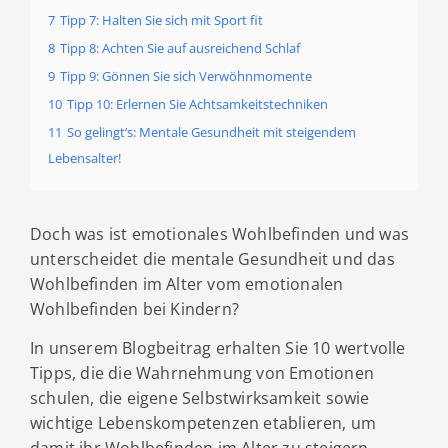
7
Tipp 7: Halten Sie sich mit Sport fit
8
Tipp 8: Achten Sie auf ausreichend Schlaf
9
Tipp 9: Gönnen Sie sich Verwöhnmomente
10
Tipp 10: Erlernen Sie Achtsamkeitstechniken
11
So gelingt‘s: Mentale Gesundheit mit steigendem
Lebensalter!
Doch was ist emotionales Wohlbefinden und was
unterscheidet die mentale Gesundheit und das
Wohlbefinden im Alter vom emotionalen
Wohlbefinden bei Kindern?
In unserem Blogbeitrag erhalten Sie 10 wertvolle
Tipps, die die Wahrnehmung von Emotionen
schulen, die eigene Selbstwirksamkeit sowie
wichtige Lebenskompetenzen etablieren, um