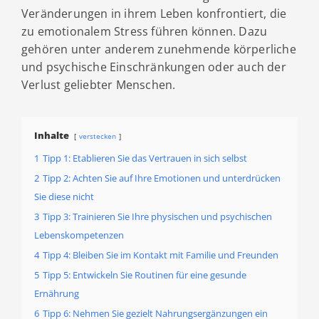
Veränderungen in ihrem Leben konfrontiert, die
zu emotionalem Stress führen können. Dazu
gehören unter anderem zunehmende körperliche
und psychische Einschränkungen oder auch der
Verlust geliebter Menschen.
Inhalte
verstecken
1
Tipp 1: Etablieren Sie das Vertrauen in sich selbst
2
Tipp 2: Achten Sie auf Ihre Emotionen und unterdrücken
Sie diese nicht
3
Tipp 3: Trainieren Sie Ihre physischen und psychischen
Lebenskompetenzen
4
Tipp 4: Bleiben Sie im Kontakt mit Familie und Freunden
5
Tipp 5: Entwickeln Sie Routinen für eine gesunde
Ernährung
6
Tipp 6: Nehmen Sie gezielt Nahrungsergänzungen ein