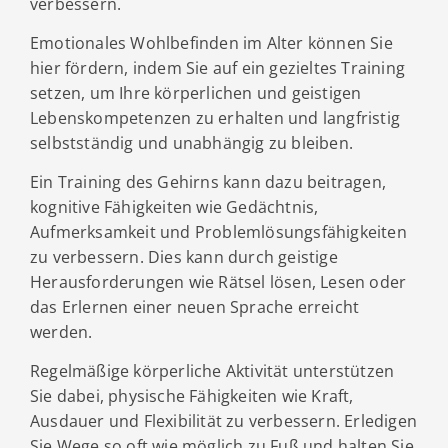
verbessern.
Emotionales Wohlbefinden im Alter können Sie
hier fördern, indem Sie auf ein gezieltes Training
setzen, um Ihre körperlichen und geistigen
Lebenskompetenzen zu erhalten und langfristig
selbstständig und unabhängig zu bleiben.
Ein Training des Gehirns kann dazu beitragen,
kognitive Fähigkeiten wie Gedächtnis,
Aufmerksamkeit und Problemlösungsfähigkeiten
zu verbessern. Dies kann durch geistige
Herausforderungen wie Rätsel lösen, Lesen oder
das Erlernen einer neuen Sprache erreicht
werden.
Regelmäßige körperliche Aktivität unterstützen
Sie dabei, physische Fähigkeiten wie Kraft,
Ausdauer und Flexibilität zu verbessern. Erledigen
Sie Wege so oft wie möglich zu Fuß und halten Sie