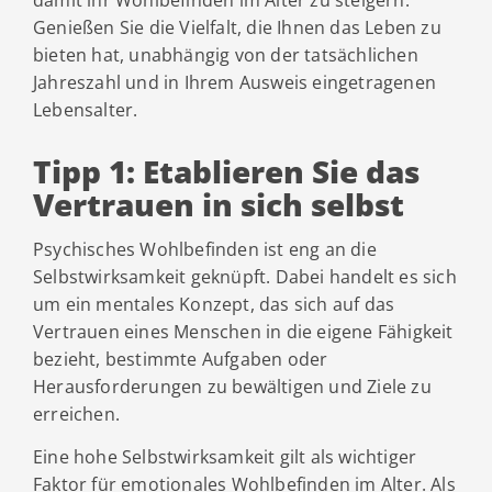
damit ihr Wohlbefinden im Alter zu steigern.
Genießen Sie die Vielfalt, die Ihnen das Leben zu
bieten hat, unabhängig von der tatsächlichen
Jahreszahl und in Ihrem Ausweis eingetragenen
Lebensalter.
Tipp 1: Etablieren Sie das
Vertrauen in sich selbst
Psychisches Wohlbefinden ist eng an die
Selbstwirksamkeit geknüpft. Dabei handelt es sich
um ein mentales Konzept, das sich auf das
Vertrauen eines Menschen in die eigene Fähigkeit
bezieht, bestimmte Aufgaben oder
Herausforderungen zu bewältigen und Ziele zu
erreichen.
Eine hohe Selbstwirksamkeit gilt als wichtiger
Faktor für emotionales Wohlbefinden im Alter. Als