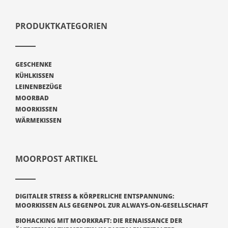
PRODUKTKATEGORIEN
GESCHENKE
KÜHLKISSEN
LEINENBEZÜGE
MOORBAD
MOORKISSEN
WÄRMEKISSEN
MOORPOST ARTIKEL
DIGITALER STRESS & KÖRPERLICHE ENTSPANNUNG:
MOORKISSEN ALS GEGENPOL ZUR ALWAYS-ON-GESELLSCHAFT
BIOHACKING MIT MOORKRAFT: DIE RENAISSANCE DER