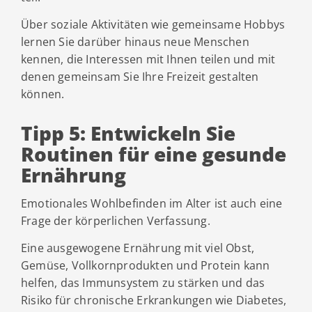
Über soziale Aktivitäten wie gemeinsame Hobbys
lernen Sie darüber hinaus neue Menschen
kennen, die Interessen mit Ihnen teilen und mit
denen gemeinsam Sie Ihre Freizeit gestalten
können.
Tipp 5: Entwickeln Sie
Routinen für eine gesunde
Ernährung
Emotionales Wohlbefinden im Alter ist auch eine
Frage der körperlichen Verfassung.
Eine ausgewogene Ernährung mit viel Obst,
Gemüse, Vollkornprodukten und Protein kann
helfen, das Immunsystem zu stärken und das
Risiko für chronische Erkrankungen wie Diabetes,