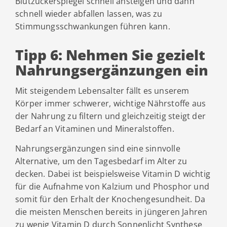
Blutzuckerspiegel schnell ansteigen und dann
schnell wieder abfallen lassen, was zu
Stimmungsschwankungen führen kann.
Tipp 6: Nehmen Sie gezielt
Nahrungsergänzungen ein
Mit steigendem Lebensalter fällt es unserem
Körper immer schwerer, wichtige Nährstoffe aus
der Nahrung zu filtern und gleichzeitig steigt der
Bedarf an Vitaminen und Mineralstoffen.
Nahrungsergänzungen sind eine sinnvolle
Alternative, um den Tagesbedarf im Alter zu
decken. Dabei ist beispielsweise Vitamin D wichtig
für die Aufnahme von Kalzium und Phosphor und
somit für den Erhalt der Knochengesundheit. Da
die meisten Menschen bereits in jüngeren Jahren
zu wenig Vitamin D durch Sonnenlicht Synthese