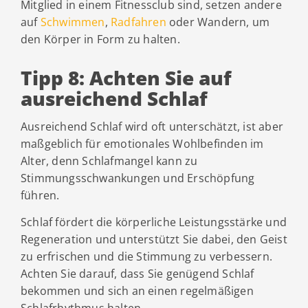
Mitglied in einem Fitnessclub sind, setzen andere
auf
Schwimmen
,
Radfahren
oder Wandern, um
den Körper in Form zu halten.
Tipp 8: Achten Sie auf
ausreichend Schlaf
Ausreichend Schlaf wird oft unterschätzt, ist aber
maßgeblich für emotionales Wohlbefinden im
Alter, denn Schlafmangel kann zu
Stimmungsschwankungen und Erschöpfung
führen.
Schlaf fördert die körperliche Leistungsstärke und
Regeneration und unterstützt Sie dabei, den Geist
zu erfrischen und die Stimmung zu verbessern.
Achten Sie darauf, dass Sie genügend Schlaf
bekommen und sich an einen regelmäßigen