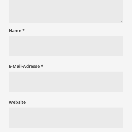
Name
*
E-Mail-Adresse
*
Website