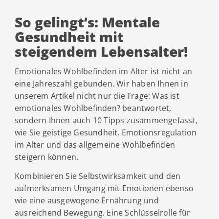
So gelingt‘s: Mentale
Gesundheit mit
steigendem Lebensalter!
Emotionales Wohlbefinden im Alter ist nicht an
eine Jahreszahl gebunden. Wir haben Ihnen in
unserem Artikel nicht nur die Frage: Was ist
emotionales Wohlbefinden? beantwortet,
sondern Ihnen auch 10 Tipps zusammengefasst,
wie Sie geistige Gesundheit, Emotionsregulation
im Alter und das allgemeine Wohlbefinden
steigern können.
Kombinieren Sie Selbstwirksamkeit und den
aufmerksamen Umgang mit Emotionen ebenso
wie eine ausgewogene Ernährung und
ausreichend Bewegung. Eine Schlüsselrolle für