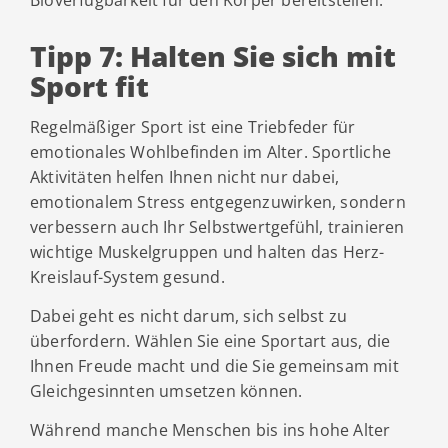
Bioverfügbarkeit für den Körper bereitstellen.
Tipp 7: Halten Sie sich mit
Sport fit
Regelmäßiger Sport ist eine Triebfeder für
emotionales Wohlbefinden im Alter. Sportliche
Aktivitäten helfen Ihnen nicht nur dabei,
emotionalem Stress entgegenzuwirken, sondern
verbessern auch Ihr Selbstwertgefühl, trainieren
wichtige Muskelgruppen und halten das Herz-
Kreislauf-System gesund.
Dabei geht es nicht darum, sich selbst zu
überfordern. Wählen Sie eine Sportart aus, die
Ihnen Freude macht und die Sie gemeinsam mit
Gleichgesinnten umsetzen können.
Während manche Menschen bis ins hohe Alter