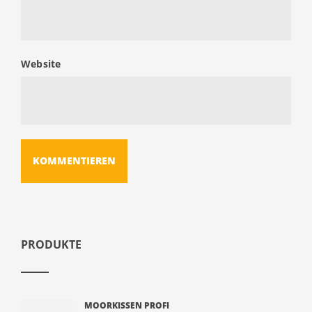
Website
PRODUKTE
MOORKISSEN PROFI