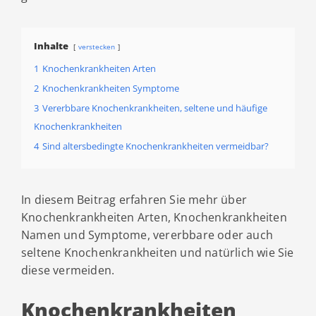
Inhalte
verstecken
1
Knochenkrankheiten Arten
2
Knochenkrankheiten Symptome
3
Vererbbare Knochenkrankheiten, seltene und häufige
Knochenkrankheiten
4
Sind altersbedingte Knochenkrankheiten vermeidbar?
In diesem Beitrag erfahren Sie mehr über
Knochenkrankheiten Arten, Knochenkrankheiten
Namen und Symptome, vererbbare oder auch
seltene Knochenkrankheiten und natürlich wie Sie
diese vermeiden.
Knochenkrankheiten