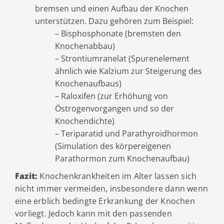
bremsen und einen Aufbau der Knochen
unterstützen. Dazu gehören zum Beispiel:
– Bisphosphonate (bremsten den
Knochenabbau)
– Strontiumranelat (Spurenelement
ähnlich wie Kalzium zur Steigerung des
Knochenaufbaus)
– Raloxifen (zur Erhöhung von
Östrogenvorgangen und so der
Knochendichte)
– Teriparatid und Parathyroidhormon
(Simulation des körpereigenen
Parathormon zum Knochenaufbau)
Fazit:
Knochenkrankheiten im Alter lassen sich
nicht immer vermeiden, insbesondere dann wenn
eine erblich bedingte Erkrankung der Knochen
vorliegt. Jedoch kann mit den passenden