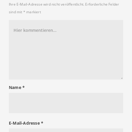
Ihre E-Mail-Adresse wird nicht veröffentlicht.
Erforderliche Felder
sind mit
*
markiert
Name
*
E-Mail-Adresse
*