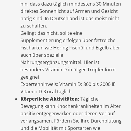
hin, dass dazu täglich mindestens 30 Minuten
direktes Sonnenlicht auf Armen und Gesicht
nötig sind. In Deutschland ist das meist nicht
zu schaffen.
Gelingt das nicht, sollte eine
Supplementierung erfolgen über fettreiche
Fischarten wie Hering Fischöl und Eigelb aber
auch über spezielle
Nahrungsergänzungsmittel. Hier ist
besonders Vitamin D in öliger Tropfenform
geeignet.
Expertenhinweis: Vitamin D: 800 bis 2000 IE
Vitamin D 3 oral täglich
Körperliche Aktivitäten:
Tägliche
Bewegung kann Knochenkrankheiten im Alter
positiv entgegenwirken oder deren Verlauf
verlangsamen. Fördern Sie Ihre Durchblutung
und die Mobilität mit Sportarten wie