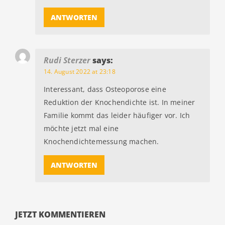
ANTWORTEN
Rudi Sterzer
says:
14. August 2022 at 23:18
Interessant, dass Osteoporose eine
Reduktion der Knochendichte ist. In meiner
Familie kommt das leider häufiger vor. Ich
möchte jetzt mal eine
Knochendichtemessung machen.
ANTWORTEN
JETZT KOMMENTIEREN