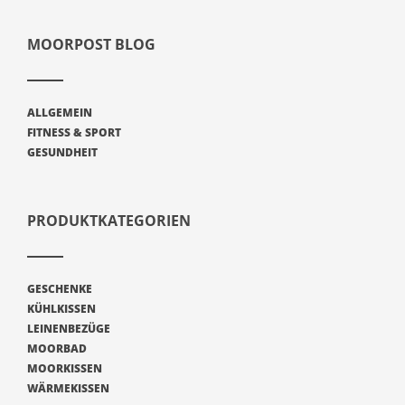
MOORPOST BLOG
ALLGEMEIN
FITNESS & SPORT
GESUNDHEIT
PRODUKTKATEGORIEN
GESCHENKE
KÜHLKISSEN
LEINENBEZÜGE
MOORBAD
MOORKISSEN
WÄRMEKISSEN