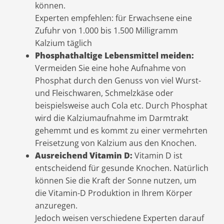
können.
Experten empfehlen: für Erwachsene eine
Zufuhr von 1.000 bis 1.500 Milligramm
Kalzium täglich
Phosphathaltige Lebensmittel meiden:
Vermeiden Sie eine hohe Aufnahme von
Phosphat durch den Genuss von viel Wurst-
und Fleischwaren, Schmelzkäse oder
beispielsweise auch Cola etc. Durch Phosphat
wird die Kalziumaufnahme im Darmtrakt
gehemmt und es kommt zu einer vermehrten
Freisetzung von Kalzium aus den Knochen.
Ausreichend Vitamin D:
Vitamin D ist
entscheidend für gesunde Knochen. Natürlich
können Sie die Kraft der Sonne nutzen, um
die Vitamin-D Produktion in Ihrem Körper
anzuregen.
Jedoch weisen verschiedene Experten darauf