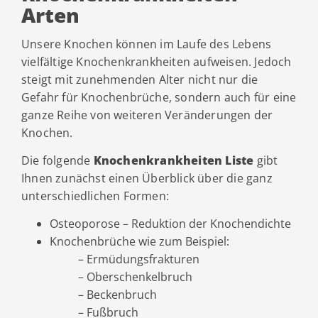
Arten
Unsere Knochen können im Laufe des Lebens
vielfältige Knochenkrankheiten aufweisen. Jedoch
steigt mit zunehmenden Alter nicht nur die
Gefahr für Knochenbrüche, sondern auch für eine
ganze Reihe von weiteren Veränderungen der
Knochen.
Die folgende
Knochenkrankheiten Liste
gibt
Ihnen zunächst einen Überblick über die ganz
unterschiedlichen Formen:
Osteoporose – Reduktion der Knochendichte
Knochenbrüche wie zum Beispiel:
– Ermüdungsfrakturen
– Oberschenkelbruch
– Beckenbruch
– Fußbruch