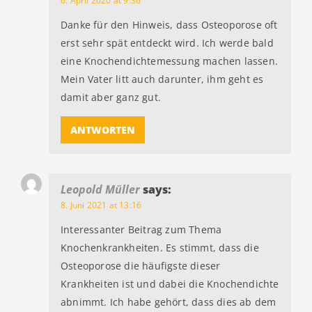
6. April 2020 at 9:30
Danke für den Hinweis, dass Osteoporose oft
erst sehr spät entdeckt wird. Ich werde bald
eine Knochendichtemessung machen lassen.
Mein Vater litt auch darunter, ihm geht es
damit aber ganz gut.
ANTWORTEN
Leopold Müller
says:
8. Juni 2021 at 13:16
Interessanter Beitrag zum Thema
Knochenkrankheiten. Es stimmt, dass die
Osteoporose die häufigste dieser
Krankheiten ist und dabei die Knochendichte
abnimmt. Ich habe gehört, dass dies ab dem