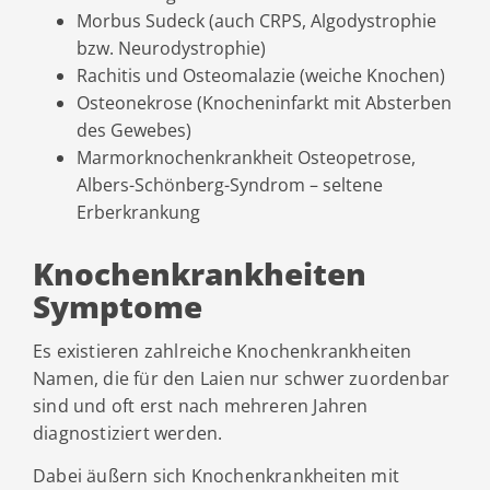
Morbus Sudeck (auch CRPS, Algodystrophie
bzw. Neurodystrophie)
Rachitis und Osteomalazie (weiche Knochen)
Osteonekrose (Knocheninfarkt mit Absterben
des Gewebes)
Marmorknochenkrankheit Osteopetrose,
Albers-Schönberg-Syndrom – seltene
Erberkrankung
Knochenkrankheiten
Symptome
Es existieren zahlreiche Knochenkrankheiten
Namen, die für den Laien nur schwer zuordenbar
sind und oft erst nach mehreren Jahren
diagnostiziert werden.
Dabei äußern sich Knochenkrankheiten mit