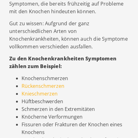
Symptomen, die bereits frühzeitig auf Probleme
mit den Knochen hindeuten können.
Gut zu wissen: Aufgrund der ganz
unterschiedlichen Arten von
Knochenkrankheiten, können auch die Symptome
vollkommen verschieden ausfallen.
Zu den Knochenkrankheiten Symptomen
zählen zum Beispiel:
Knochenschmerzen
Rückenschmerzen
Knieschmerzen
Hüftbeschwerden
Schmerzen in den Extremitäten
Knöcherne Verformungen
Fissuren oder Frakturen der Knochen eines
Knochens