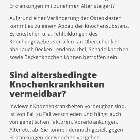
Erkrankungen mit zunehmen Alter steigert?
Aufgrund einer Veränderung der Osteoklasten
kommt es zu einem Abbau der Knochensubstanz.
Es entstehen u. a. Fehlbildungen des
Knochengewebes vor allem an Oberschenkeln
aber auch Becken Lendenwirbel, Schädelknochen
sowie Beckenknochen können betroffen sein.
Sind altersbedingte
Knochenkrankheiten
vermeidbar?
Inwieweit Knochenkrankheiten vorbeugbar sind,
ist von Fall zu Fall verschieden und hängt auch
von genetischen Faktoren, Vorerkrankungen,
Alter etc. ab. Sie können dennoch gezielt gegen
Erkrankungen der Knochen vorgehen.