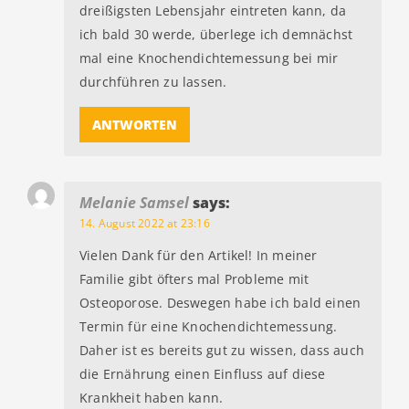
dreißigsten Lebensjahr eintreten kann, da
ich bald 30 werde, überlege ich demnächst
mal eine Knochendichtemessung bei mir
durchführen zu lassen.
ANTWORTEN
Melanie Samsel
says:
14. August 2022 at 23:16
Vielen Dank für den Artikel! In meiner
Familie gibt öfters mal Probleme mit
Osteoporose. Deswegen habe ich bald einen
Termin für eine Knochendichtemessung.
Daher ist es bereits gut zu wissen, dass auch
die Ernährung einen Einfluss auf diese
Krankheit haben kann.