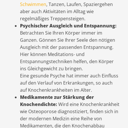
Schwimmen
, Tanzen, Laufen, Spaziergehen
aber auch Aktivitäten im Alltag wie
regelmäßiges Treppensteigen.
Psychischer Ausgleich und Entspannung:
Betrachten Sie Ihren Körper immer im
Ganzen. Gönnen Sie Ihrer Seele den nötigen
Ausgleich mit der passenden Entspannung.
Hier können Meditations- und
Entspannungstechniken helfen, den Körper
ins Gleichgewicht zu bringen.
Eine gesunde Psyche hat immer auch Einfluss
auf den Verlauf von Erkrankungen, so auch
auf Knochenkrankheiten im Alter.
Medikamente zur Stärkung der
Knochendichte:
Wird eine Knochenkrankheit
wie Osteoporose diagnostiziert, finden sich in
der modernen Medizin eine Reihe von
Medikamenten, die den Knochenabbau