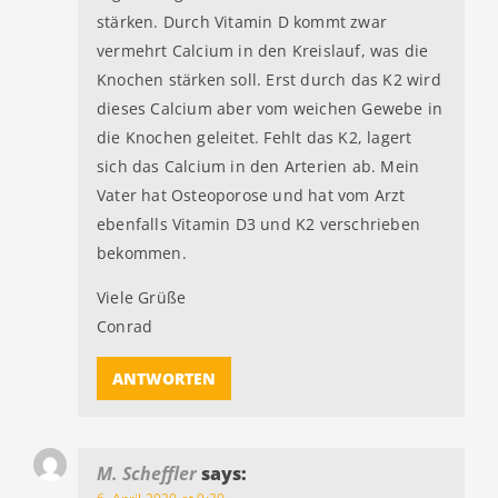
stärken. Durch Vitamin D kommt zwar
vermehrt Calcium in den Kreislauf, was die
Knochen stärken soll. Erst durch das K2 wird
dieses Calcium aber vom weichen Gewebe in
die Knochen geleitet. Fehlt das K2, lagert
sich das Calcium in den Arterien ab. Mein
Vater hat Osteoporose und hat vom Arzt
ebenfalls Vitamin D3 und K2 verschrieben
bekommen.
Viele Grüße
Conrad
ANTWORTEN
M. Scheffler
says: