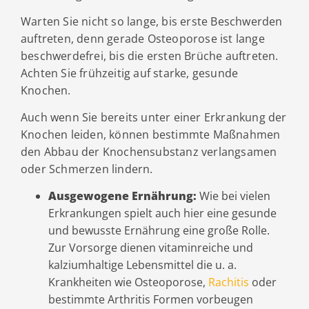
Warten Sie nicht so lange, bis erste Beschwerden
auftreten, denn gerade Osteoporose ist lange
beschwerdefrei, bis die ersten Brüche auftreten.
Achten Sie frühzeitig auf starke, gesunde
Knochen.
Auch wenn Sie bereits unter einer Erkrankung der
Knochen leiden, können bestimmte Maßnahmen
den Abbau der Knochensubstanz verlangsamen
oder Schmerzen lindern.
Ausgewogene Ernährung:
Wie bei vielen
Erkrankungen spielt auch hier eine gesunde
und bewusste Ernährung eine große Rolle.
Zur Vorsorge dienen vitaminreiche und
kalziumhaltige Lebensmittel die u. a.
Krankheiten wie Osteoporose,
Rachitis
oder
bestimmte Arthritis Formen vorbeugen