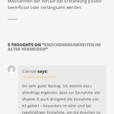
Maßnahmen der Verlauf der Erkrankung positiv
beeinflusst oder verlangsamt werden.
5 THOUGHTS ON “
KNOCHENKRANKHEITEN IM
ALTER VERMEIDEN
”
Conrad
says:
10. März 2019 at 15:42
Ein sehr guter Beitrag. Ich möchte dazu
allerdings ergänzen, dass zur Einnahme von
Vitamin D auch dringend die Einnahme von
K2 gehört – besonders im Alter und bei
regelmäßiger Einnahme, um die Knochen zu