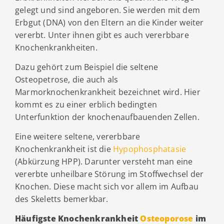
gelegt und sind angeboren. Sie werden mit dem
Erbgut (DNA) von den Eltern an die Kinder weiter
vererbt. Unter ihnen gibt es auch vererbbare
Knochenkrankheiten.
Dazu gehört zum Beispiel die seltene
Osteopetrose, die auch als
Marmorknochenkrankheit bezeichnet wird. Hier
kommt es zu einer erblich bedingten
Unterfunktion der knochenaufbauenden Zellen.
Eine weitere seltene, vererbbare
Knochenkrankheit ist die
Hypophosphatasie
(Abkürzung HPP). Darunter versteht man eine
vererbte unheilbare Störung im Stoffwechsel der
Knochen. Diese macht sich vor allem im Aufbau
des Skeletts bemerkbar.
Häufigste Knochenkrankheit
Osteoporose
im