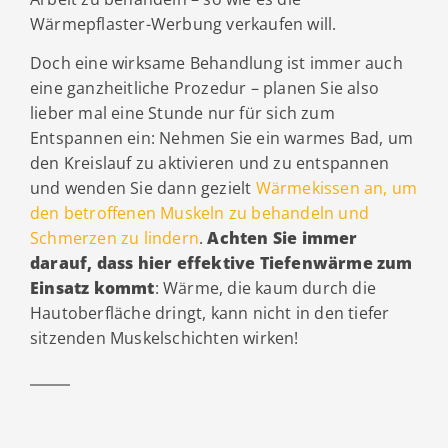
Wärmepflaster-Werbung verkaufen will.
Doch eine wirksame Behandlung ist immer auch
eine ganzheitliche Prozedur – planen Sie also
lieber mal eine Stunde nur für sich zum
Entspannen ein: Nehmen Sie ein warmes Bad, um
den Kreislauf zu aktivieren und zu entspannen
und wenden Sie dann gezielt
Wärmekissen an, um
den betroffenen Muskeln zu behandeln und
Schmerzen zu lindern
.
Achten Sie immer
darauf, dass hier effektive Tiefenwärme zum
Einsatz kommt
: Wärme, die kaum durch die
Hautoberfläche dringt, kann nicht in den tiefer
sitzenden Muskelschichten wirken!