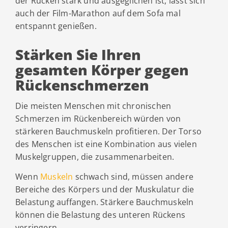
der Rücken stark und ausgeglichen ist, lässt sich
auch der Film-Marathon auf dem Sofa mal
entspannt genießen.
Stärken Sie Ihren
gesamten Körper gegen
Rückenschmerzen
Die meisten Menschen mit chronischen
Schmerzen im Rückenbereich würden von
stärkeren Bauchmuskeln profitieren. Der Torso
des Menschen ist eine Kombination aus vielen
Muskelgruppen, die zusammenarbeiten.
Wenn
Muskeln
schwach sind, müssen andere
Bereiche des Körpers und der Muskulatur die
Belastung auffangen. Stärkere Bauchmuskeln
können die Belastung des unteren Rückens
verringern.