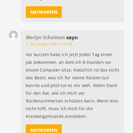
ANTWORTEN
Merlyn Schulman
says:
7. Dezember 2020 at 16:59
Vor kurzem habe ich jetzt jeden Tag einen
Job bekommen, an dem ich 8 Stunden vor
einem Computer sitze. Natürlich ist das nicht
das Beste, was ich für meine Rücken tun
konnte und jetzt tut es mir weh. Vielen Dank
für den Rat, wie ich mich vor
Rückenschmerzen schützen kann. Wenn dies
nicht hilft, muss ich mich für die
Krankengymnastik anmelden.
ANTWORTEN