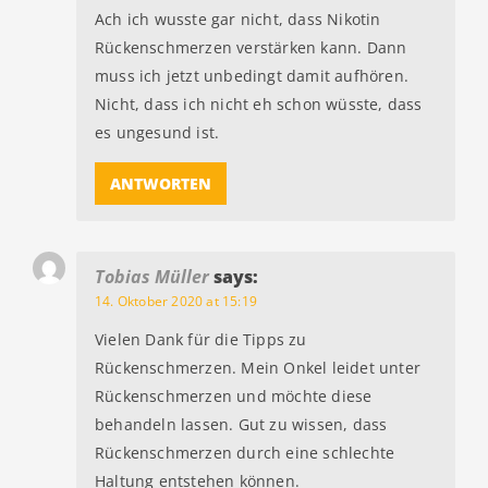
Ach ich wusste gar nicht, dass Nikotin
Rückenschmerzen verstärken kann. Dann
muss ich jetzt unbedingt damit aufhören.
Nicht, dass ich nicht eh schon wüsste, dass
es ungesund ist.
ANTWORTEN
Tobias Müller
says:
14. Oktober 2020 at 15:19
Vielen Dank für die Tipps zu
Rückenschmerzen. Mein Onkel leidet unter
Rückenschmerzen und möchte diese
behandeln lassen. Gut zu wissen, dass
Rückenschmerzen durch eine schlechte
Haltung entstehen können.