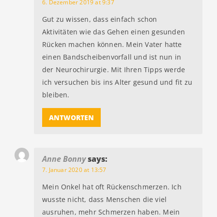
6. Dezember 2019 at 9:37
Gut zu wissen, dass einfach schon
Aktivitäten wie das Gehen einen gesunden
Rücken machen können. Mein Vater hatte
einen Bandscheibenvorfall und ist nun in
der Neurochirurgie. Mit Ihren Tipps werde
ich versuchen bis ins Alter gesund und fit zu
bleiben.
ANTWORTEN
Anne Bonny
says:
7. Januar 2020 at 13:57
Mein Onkel hat oft Rückenschmerzen. Ich
wusste nicht, dass Menschen die viel
ausruhen, mehr Schmerzen haben. Mein