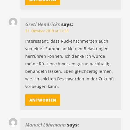
Gretl Hendricks
says:
31. Oktober 2019 at 11:33
Interessant, dass Rückenschmerzen auch
von einer Summe an kleinen Belastungen
herrühren können. Ich denke ich würde
meine Rückenschmerzen gerne nachhaltig
behandeln lassen. Eben gleichzeitig lernen,
wie ich solchen Beschwerden in der Zukunft
vorbeugen kann.
ANTWORTEN
Manuel Löhrmann
says: