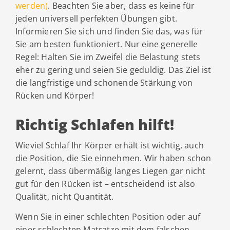
werden)
. Beachten Sie aber, dass es keine für
jeden universell perfekten Übungen gibt.
Informieren Sie sich und finden Sie das, was für
Sie am besten funktioniert. Nur eine generelle
Regel: Halten Sie im Zweifel die Belastung stets
eher zu gering und seien Sie geduldig. Das Ziel ist
die langfristige und schonende Stärkung von
Rücken und Körper!
Richtig Schlafen hilft!
Wieviel Schlaf Ihr Körper erhält ist wichtig, auch
die Position, die Sie einnehmen. Wir haben schon
gelernt, dass übermäßig langes Liegen gar nicht
gut für den Rücken ist – entscheidend ist also
Qualität, nicht Quantität.
Wenn Sie in einer schlechten Position oder auf
einer schlechten Matratze mit dem falschen