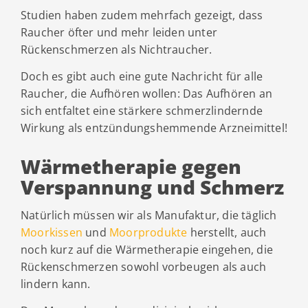
Studien haben zudem mehrfach gezeigt, dass
Raucher öfter und mehr leiden unter
Rückenschmerzen als Nichtraucher.
Doch es gibt auch eine gute Nachricht für alle
Raucher, die Aufhören wollen: Das Aufhören an
sich entfaltet eine stärkere schmerzlindernde
Wirkung als entzündungshemmende Arzneimittel!
Wärmetherapie gegen
Verspannung und Schmerz
Natürlich müssen wir als Manufaktur, die täglich
Moorkissen
und
Moorprodukte
herstellt, auch
noch kurz auf die Wärmetherapie eingehen, die
Rückenschmerzen sowohl vorbeugen als auch
lindern kann.