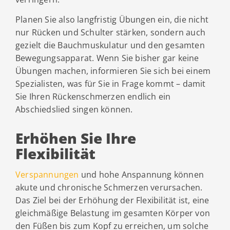
Planen Sie also langfristig Übungen ein, die nicht
nur Rücken und Schulter stärken, sondern auch
gezielt die Bauchmuskulatur und den gesamten
Bewegungsapparat. Wenn Sie bisher gar keine
Übungen machen, informieren Sie sich bei einem
Spezialisten, was für Sie in Frage kommt – damit
Sie Ihren Rückenschmerzen endlich ein
Abschiedslied singen können.
Erhöhen Sie Ihre
Flexibilität
Verspannungen
und hohe Anspannung können
akute und chronische Schmerzen verursachen.
Das Ziel bei der Erhöhung der Flexibilität ist, eine
gleichmäßige Belastung im gesamten Körper von
den Füßen bis zum Kopf zu erreichen, um solche