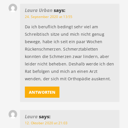
Laura Urban
says:
24. September 2020 at 13:55
Da ich beruflich bedingt sehr viel am
Schreibtisch sitze und mich nicht genug
bewege, habe ich seit ein paar Wochen
Rückenschmerzen. Schmerztabletten
konnten die Schmerzen zwar lindern, aber
leider nicht beheben. Deshalb werde ich den
Rat befolgen und mich an einen Arzt
wenden, der sich mit Orthopädie auskennt.
ANTWORTEN
Laura
says:
12. Oktober 2020 at 21:03