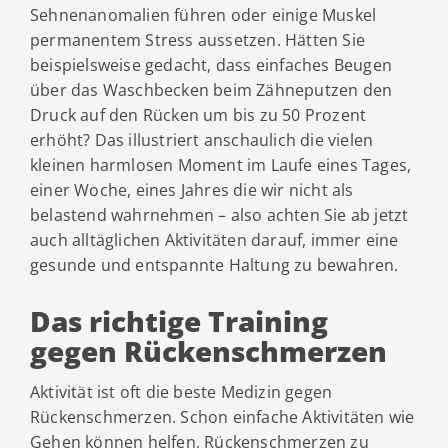
Sehnenanomalien führen oder einige Muskel
permanentem Stress aussetzen. Hätten Sie
beispielsweise gedacht, dass einfaches Beugen
über das Waschbecken beim Zähneputzen den
Druck auf den Rücken um bis zu 50 Prozent
erhöht? Das illustriert anschaulich die vielen
kleinen harmlosen Moment im Laufe eines Tages,
einer Woche, eines Jahres die wir nicht als
belastend wahrnehmen – also achten Sie ab jetzt
auch alltäglichen Aktivitäten darauf, immer eine
gesunde und entspannte Haltung zu bewahren.
Das richtige Training
gegen Rückenschmerzen
Aktivität ist oft die beste Medizin gegen
Rückenschmerzen. Schon einfache Aktivitäten wie
Gehen können helfen, Rückenschmerzen zu