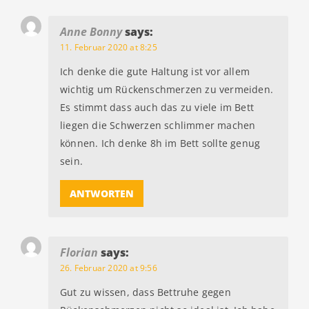
Anne Bonny
says:
11. Februar 2020 at 8:25
Ich denke die gute Haltung ist vor allem
wichtig um Rückenschmerzen zu vermeiden.
Es stimmt dass auch das zu viele im Bett
liegen die Schwerzen schlimmer machen
können. Ich denke 8h im Bett sollte genug
sein.
ANTWORTEN
Florian
says:
26. Februar 2020 at 9:56
Gut zu wissen, dass Bettruhe gegen