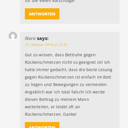
für die vielen Ratschläge!
ANTWORTEN
Nora
says:
15. Oktober 2019 at 13:37
Gut zu wissen, dass Bettruhe gegen
Rückenschmerzen nicht so geeignet ist! Ich
hatte immer gedacht, dass die beste Lösung
gegen Rückenschmerzen ist einfach im Bett
zu liegen und Bewegungen zu vermeiden.
Angeblich war ich total falsch! Ich werde
diesen Beitrag zu meinem Mann
weiterleiten, er leidet oft an
Rückenschmerzen. Danke!
ANTWORTEN