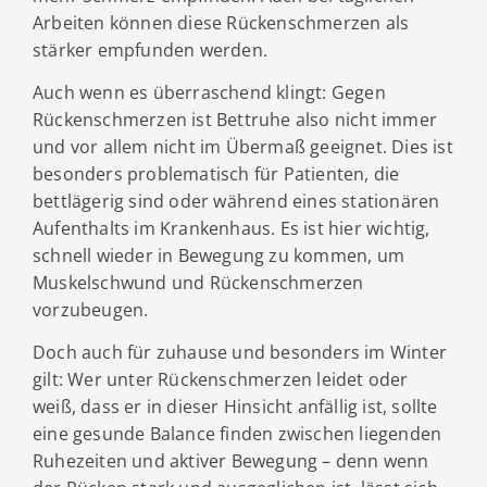
Arbeiten können diese Rückenschmerzen als
stärker empfunden werden.
Auch wenn es überraschend klingt: Gegen
Rückenschmerzen ist Bettruhe also nicht immer
und vor allem nicht im Übermaß geeignet. Dies ist
besonders problematisch für Patienten, die
bettlägerig sind oder während eines stationären
Aufenthalts im Krankenhaus. Es ist hier wichtig,
schnell wieder in Bewegung zu kommen, um
Muskelschwund und Rückenschmerzen
vorzubeugen.
Doch auch für zuhause und besonders im Winter
gilt: Wer unter Rückenschmerzen leidet oder
weiß, dass er in dieser Hinsicht anfällig ist, sollte
eine gesunde Balance finden zwischen liegenden
Ruhezeiten und aktiver Bewegung – denn wenn