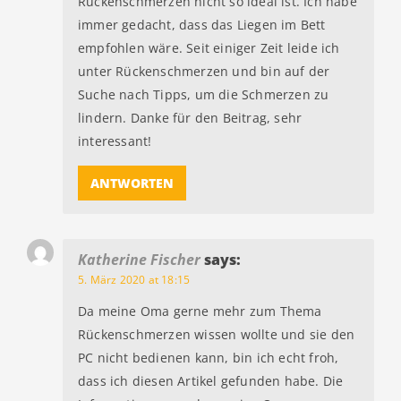
Rückenschmerzen nicht so ideal ist. Ich habe
immer gedacht, dass das Liegen im Bett
empfohlen wäre. Seit einiger Zeit leide ich
unter Rückenschmerzen und bin auf der
Suche nach Tipps, um die Schmerzen zu
lindern. Danke für den Beitrag, sehr
interessant!
ANTWORTEN
Katherine Fischer
says:
5. März 2020 at 18:15
Da meine Oma gerne mehr zum Thema
Rückenschmerzen wissen wollte und sie den
PC nicht bedienen kann, bin ich echt froh,
dass ich diesen Artikel gefunden habe. Die