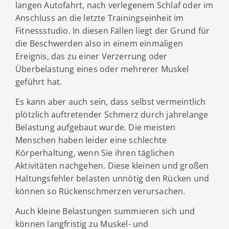
langen Autofahrt, nach verlegenem Schlaf oder im
Anschluss an die letzte Trainingseinheit im
Fitnessstudio. In diesen Fällen liegt der Grund für
die Beschwerden also in einem einmaligen
Ereignis, das zu einer Verzerrung oder
Überbelastung eines oder mehrerer Muskel
geführt hat.
Es kann aber auch sein, dass selbst vermeintlich
plötzlich auftretender Schmerz durch jahrelange
Belastung aufgebaut wurde. Die meisten
Menschen haben leider eine schlechte
Körperhaltung, wenn Sie ihren täglichen
Aktivitäten nachgehen. Diese kleinen und großen
Haltungsfehler belasten unnötig den Rücken und
können so Rückenschmerzen verursachen.
Auch kleine Belastungen summieren sich und
können langfristig zu Muskel- und