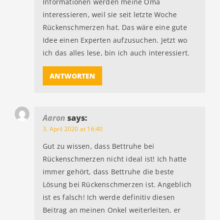
Informationen werden meine Oma
interessieren, weil sie seit letzte Woche
Rückenschmerzen hat. Das wäre eine gute
Idee einen Experten aufzusuchen. Jetzt wo
ich das alles lese, bin ich auch interessiert.
ANTWORTEN
Aaron
says:
3. April 2020 at 16:40
Gut zu wissen, dass Bettruhe bei
Rückenschmerzen nicht ideal ist! Ich hatte
immer gehört, dass Bettruhe die beste
Lösung bei Rückenschmerzen ist. Angeblich
ist es falsch! Ich werde definitiv diesen
Beitrag an meinen Onkel weiterleiten, er