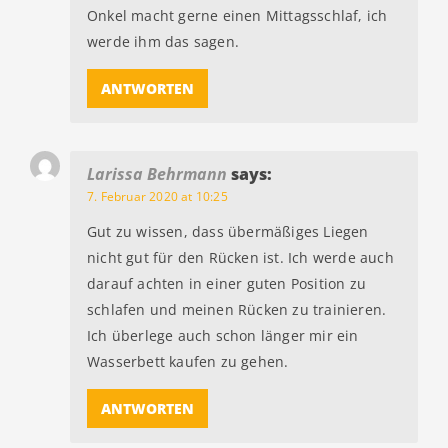
Onkel macht gerne einen Mittagsschlaf, ich
werde ihm das sagen.
ANTWORTEN
Larissa Behrmann
says:
7. Februar 2020 at 10:25
Gut zu wissen, dass übermäßiges Liegen
nicht gut für den Rücken ist. Ich werde auch
darauf achten in einer guten Position zu
schlafen und meinen Rücken zu trainieren.
Ich überlege auch schon länger mir ein
Wasserbett kaufen zu gehen.
ANTWORTEN