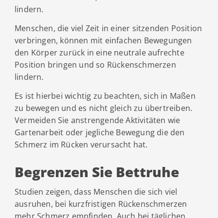
lindern.
Menschen, die viel Zeit in einer sitzenden Position
verbringen, können mit einfachen Bewegungen
den Körper zurück in eine neutrale aufrechte
Position bringen und so Rückenschmerzen
lindern.
Es ist hierbei wichtig zu beachten, sich in Maßen
zu bewegen und es nicht gleich zu übertreiben.
Vermeiden Sie anstrengende Aktivitäten wie
Gartenarbeit oder jegliche Bewegung die den
Schmerz im Rücken verursacht hat.
Begrenzen Sie Bettruhe
Studien zeigen, dass Menschen die sich viel
ausruhen, bei kurzfristigen Rückenschmerzen
mehr Schmerz empfinden. Auch bei täglichen