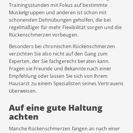
Trainingsstunden mit Fokus auf bestimmte
Muskelgruppen und anderen ist schon mit
schonenden Dehnübungen geholfen, die bei
regelmäßiger für mehr Flexibilität sorgen und die
Rückenschmerzen vorbeugen.
Besonders bei chronischen Rückenschmerzen
verzichten Sie also nicht auf den Gang zum
Experten, der Sie fachgerecht beraten kann.
Fragen sie Freunde und Bekannte nach einer
Empfehlung oder lassen Sie sich von Ihrem
Hausarzt zu einem Spezialisten seines Vertrauens
überweisen.
Auf eine gute Haltung
achten
Manche Rückenschmerzen fangen an nach einer