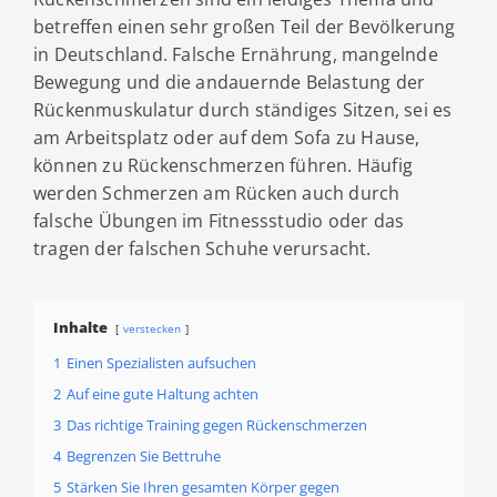
betreffen einen sehr großen Teil der Bevölkerung
in Deutschland. Falsche Ernährung, mangelnde
Bewegung und die andauernde Belastung der
Rückenmuskulatur durch ständiges Sitzen, sei es
am Arbeitsplatz oder auf dem Sofa zu Hause,
können zu Rückenschmerzen führen. Häufig
werden Schmerzen am Rücken auch durch
falsche Übungen im Fitnessstudio oder das
tragen der falschen Schuhe verursacht.
Inhalte
verstecken
1
Einen Spezialisten aufsuchen
2
Auf eine gute Haltung achten
3
Das richtige Training gegen Rückenschmerzen
4
Begrenzen Sie Bettruhe
5
Stärken Sie Ihren gesamten Körper gegen