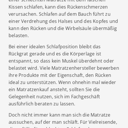
Kissen schlafen, kann dies Rückenschmerzen
verursachen. Schlafen auf dem Bauch führt zu
einer Verdrehung des Halses und des Kopfes und
kann den Rücken und die Wirbelsäule übermäßig
belasten.
Bei einer idealen Schlafposition bleibt das
Rückgrat gerade und es die Körperlage ist
entspannt, so dass kein Muskel überdehnt oder
belastet wird. Viele Matratzenhersteller bewerben
ihre Produkte mit der Eigenschaft, den Rücken
ideal zu unterstützen. Wenn ohnehin mal wieder
ein Matratzenkauf ansteht, sollten Sie die
Gelegenheit nutzen, sich im Fachgeschäft
ausführlich beraten zu lassen.
Doch nicht immer kann man sich die Matratze
aussuchen, auf der man schläft. Für Vielreisende,