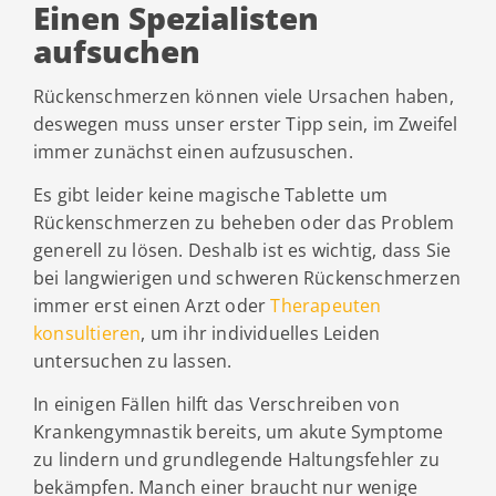
Einen Spezialisten
aufsuchen
Rückenschmerzen können viele Ursachen haben,
deswegen muss unser erster Tipp sein, im Zweifel
immer zunächst einen aufzususchen.
Es gibt leider keine magische Tablette um
Rückenschmerzen zu beheben oder das Problem
generell zu lösen. Deshalb ist es wichtig, dass Sie
bei langwierigen und schweren Rückenschmerzen
immer erst einen Arzt oder
Therapeuten
konsultieren
, um ihr individuelles Leiden
untersuchen zu lassen.
In einigen Fällen hilft das Verschreiben von
Krankengymnastik bereits, um akute Symptome
zu lindern und grundlegende Haltungsfehler zu
bekämpfen. Manch einer braucht nur wenige