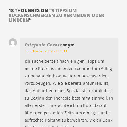
18 THOUGHTS ON “
9 TIPPS UM
RÜCKENSCHMERZEN ZU VERMEIDEN ODER
LINDERN
”
Estefania Garosz
says:
15. Oktober 2019 at 11:00
Ich suche derzeit nach einigen Tipps um
meine Rückenschmerzen routiniert im Alltag
zu behandeln bzw. weiteren Beschwerden
vorzubeugen. Wie Sie bereits anführen, ist
das Aufsuchen eines Spezialisten zumindest
zu Beginn der Therapie bestimmt sinnvoll. In
aller erster Linie achte ich im Büro darauf
über den gesamten Zeitraum eine gesunde
aufrechte Haltung zu bewahren. Vielen Dank