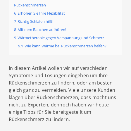
Rückenschmerzen
6
Erhöhen Sie Ihre Flexibilität
7
Richtig Schlafen hilft!
8
Mit dem Rauchen aufhören!
9
Wärmetherapie gegen Verspannung und Schmerz
9.1
Wie kann Wärme bei Rückenschmerzen helfen?
In diesem Artikel wollen wir auf verschieden
Symptome und Lösungen eingehen um Ihre
Rückenschmerzen zu lindern, oder am besten
gleich ganz zu vermeiden. Viele unsere Kunden
klagen über Rückenschmerzen, dass macht uns
nicht zu Experten, dennoch haben wir heute
einige Tipps für Sie bereitgestellt um
Rückenschmerz zu lindern.