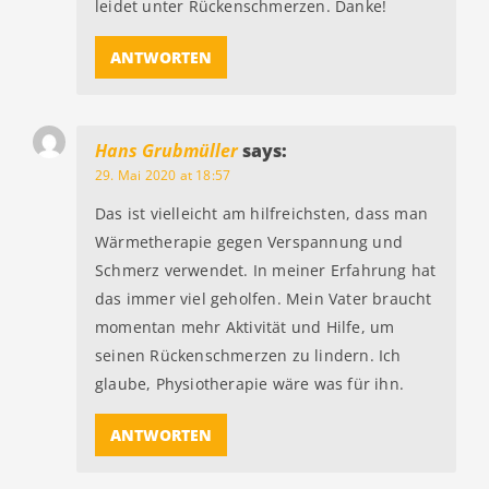
leidet unter Rückenschmerzen. Danke!
ANTWORTEN
Hans Grubmüller
says:
29. Mai 2020 at 18:57
Das ist vielleicht am hilfreichsten, dass man
Wärmetherapie gegen Verspannung und
Schmerz verwendet. In meiner Erfahrung hat
das immer viel geholfen. Mein Vater braucht
momentan mehr Aktivität und Hilfe, um
seinen Rückenschmerzen zu lindern. Ich
glaube, Physiotherapie wäre was für ihn.
ANTWORTEN