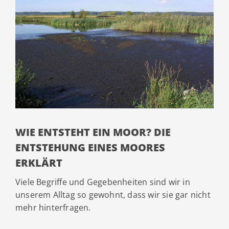
WIE ENTSTEHT EIN MOOR? DIE
ENTSTEHUNG EINES MOORES
ERKLÄRT
Viele Begriffe und Gegebenheiten sind wir in
unserem Alltag so gewohnt, dass wir sie gar nicht
mehr hinterfragen.