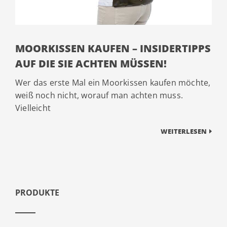
MOORKISSEN KAUFEN – INSIDERTIPPS
AUF DIE SIE ACHTEN MÜSSEN!
Wer das erste Mal ein Moorkissen kaufen möchte,
weiß noch nicht, worauf man achten muss.
Vielleicht
WEITERLESEN
PRODUKTE