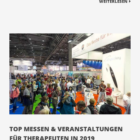
WEITERLESEN
TOP MESSEN & VERANSTALTUNGEN
FÜR THERAPEUTEN IN 2019