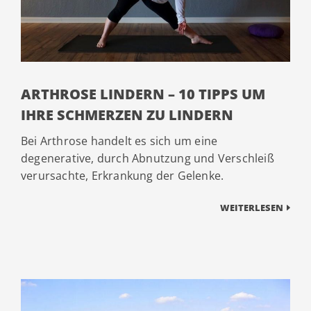
ARTHROSE LINDERN – 10 TIPPS UM
IHRE SCHMERZEN ZU LINDERN
Bei Arthrose handelt es sich um eine
degenerative, durch Abnutzung und Verschleiß
verursachte, Erkrankung der Gelenke.
WEITERLESEN