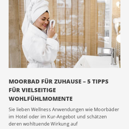
MOORBAD FÜR ZUHAUSE – 5 TIPPS
FÜR VIELSEITIGE
WOHLFÜHLMOMENTE
Sie lieben Wellness Anwendungen wie Moorbäder
im Hotel oder im Kur-Angebot und schätzen
deren wohltuende Wirkung auf