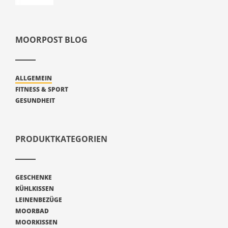
MOORPOST BLOG
ALLGEMEIN
FITNESS & SPORT
GESUNDHEIT
PRODUKTKATEGORIEN
GESCHENKE
KÜHLKISSEN
LEINENBEZÜGE
MOORBAD
MOORKISSEN