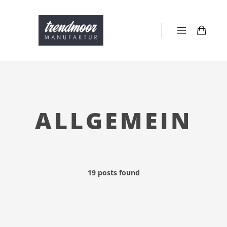
ALLGEMEIN
19 posts found