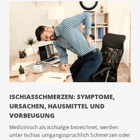
ISCHIASSCHMERZEN: SYMPTOME,
URSACHEN, HAUSMITTEL UND
VORBEUGUNG
Medizinisch als Ischialgie bezeichnet, werden
unter Ischias umgangssprachlich Schmerzen oder