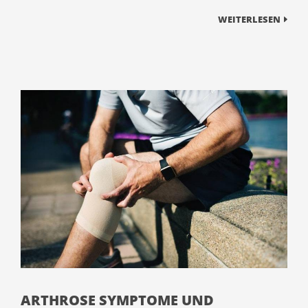
WEITERLESEN
ARTHROSE SYMPTOME UND