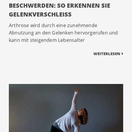
BESCHWERDEN: SO ERKENNEN SIE
GELENKVERSCHLEISS
Arthrose wird durch eine zunehmende
Abnutzung an den Gelenken hervorgerufen und
kann mit steigendem Lebensalter
WEITERLESEN