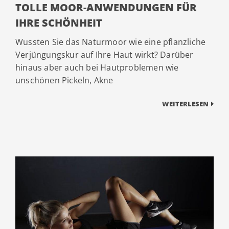
TOLLE MOOR-ANWENDUNGEN FÜR
IHRE SCHÖNHEIT
Wussten Sie das Naturmoor wie eine pflanzliche
Verjüngungskur auf Ihre Haut wirkt? Darüber
hinaus aber auch bei Hautproblemen wie
unschönen Pickeln, Akne
WEITERLESEN