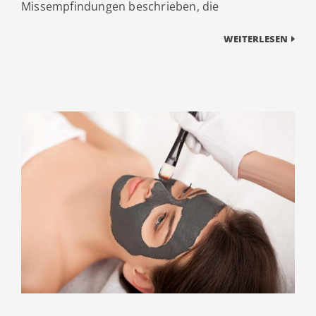
Missempfindungen beschrieben, die
WEITERLESEN