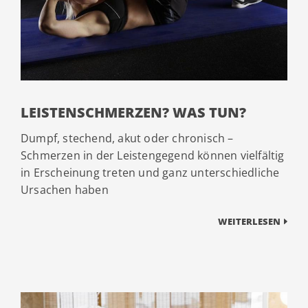
LEISTENSCHMERZEN? WAS TUN?
Dumpf, stechend, akut oder chronisch –
Schmerzen in der Leistengegend können vielfältig
in Erscheinung treten und ganz unterschiedliche
Ursachen haben
WEITERLESEN