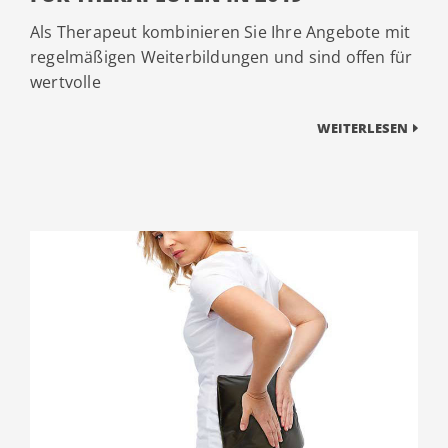
Als Therapeut kombinieren Sie Ihre Angebote mit
regelmäßigen Weiterbildungen und sind offen für
wertvolle
WEITERLESEN