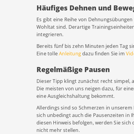
Häufiges Dehnen und Bewe
Es gibt eine Reihe von Dehnungsübungen 
Wohltat sind. Derartige Trainingseinheiten
integrieren.
Bereits fünf bis zehn Minuten jeden Tag s
Eine tolle
Anleitung
dazu finden Sie im
Vid
Regelmäßige Pausen
Dieser Tipp klingt zunächst recht simpel,
Die meisten von uns neigen dazu, für eine
eine Ausgleichshaltung bekommt.
Allerdings sind so Schmerzen in unserem
sich unbedingt auch die Pausenzeiten in I
diesen Hinweis befolgen, werden Sie sich 
nicht mehr stellen.