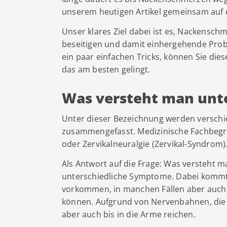
unserem heutigen Artikel gemeinsam auf
Unser klares Ziel dabei ist es, Nackensch
beseitigen und damit einhergehende Prob
ein paar einfachen Tricks, können Sie dies
das am besten gelingt.
Was versteht man unt
Unter dieser Bezeichnung werden verschi
zusammengefasst. Medizinische Fachbegr
oder Zervikalneuralgie (Zervikal-Syndrom)
Als Antwort auf die Frage: Was versteht
unterschiedliche Symptome. Dabei kommt
vorkommen, in manchen Fällen aber auch 
können. Aufgrund von Nervenbahnen, die 
aber auch bis in die Arme reichen.