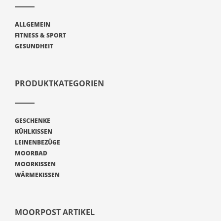
ALLGEMEIN
FITNESS & SPORT
GESUNDHEIT
PRODUKTKATEGORIEN
GESCHENKE
KÜHLKISSEN
LEINENBEZÜGE
MOORBAD
MOORKISSEN
WÄRMEKISSEN
MOORPOST ARTIKEL