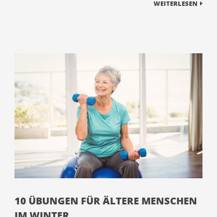
WEITERLESEN
10 ÜBUNGEN FÜR ÄLTERE MENSCHEN
IM WINTER