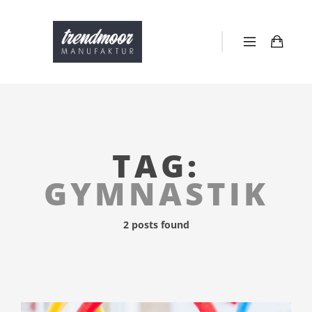
TAG:
GYMNASTIK
2 posts found