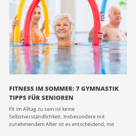
FITNESS IM SOMMER: 7 GYMNASTIK
TIPPS FÜR SENIOREN
Fit im Alltag zu sein ist keine
Selbstverständlichkeit. Insbesondere mit
zunehmendem Alter ist es entscheidend, mit