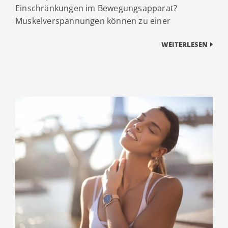
Einschränkungen im Bewegungsapparat?
Muskelverspannungen können zu einer
WEITERLESEN