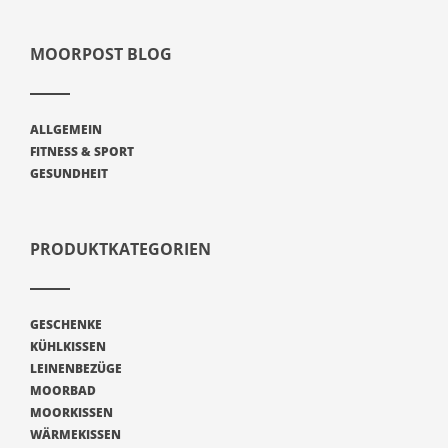
MOORPOST BLOG
ALLGEMEIN
FITNESS & SPORT
GESUNDHEIT
PRODUKTKATEGORIEN
GESCHENKE
KÜHLKISSEN
LEINENBEZÜGE
MOORBAD
MOORKISSEN
WÄRMEKISSEN