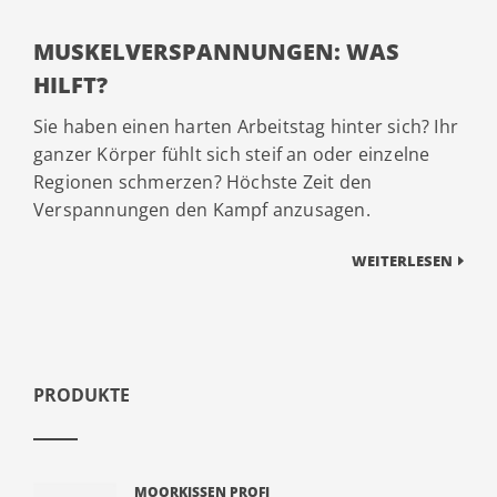
MUSKELVERSPANNUNGEN: WAS
HILFT?
Sie haben einen harten Arbeitstag hinter sich? Ihr
ganzer Körper fühlt sich steif an oder einzelne
Regionen schmerzen? Höchste Zeit den
Verspannungen den Kampf anzusagen.
WEITERLESEN
PRODUKTE
MOORKISSEN PROFI