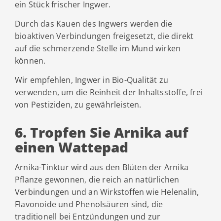
ein Stück frischer Ingwer.
Durch das Kauen des Ingwers werden die
bioaktiven Verbindungen freigesetzt, die direkt
auf die schmerzende Stelle im Mund wirken
können.
Wir empfehlen, Ingwer in Bio-Qualität zu
verwenden, um die Reinheit der Inhaltsstoffe, frei
von Pestiziden, zu gewährleisten.
6. Tropfen Sie Arnika auf
einen Wattepad
Arnika-Tinktur wird aus den Blüten der Arnika
Pflanze gewonnen, die reich an natürlichen
Verbindungen und an Wirkstoffen wie Helenalin,
Flavonoide und Phenolsäuren sind, die
traditionell bei Entzündungen und zur