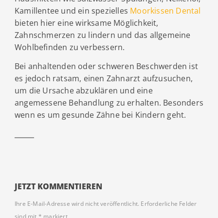
Kamillentee und ein spezielles
Moorkissen Dental
bieten hier eine wirksame Möglichkeit,
Zahnschmerzen zu lindern und das allgemeine
Wohlbefinden zu verbessern.
Bei anhaltenden oder schweren Beschwerden ist
es jedoch ratsam, einen Zahnarzt aufzusuchen,
um die Ursache abzuklären und eine
angemessene Behandlung zu erhalten. Besonders
wenn es um gesunde Zähne bei Kindern geht.
JETZT KOMMENTIEREN
Ihre E-Mail-Adresse wird nicht veröffentlicht.
Erforderliche Felder
sind mit
*
markiert