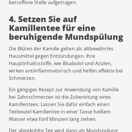
betroffene Stelle aufgetragen.
4. Setzen Sie auf
Kamillentee für eine
beruhigende Mundspülung
Die Blüten der Kamille gelten als altbewährtes
Hausmittel gegen Entzündungen. Ihre
Hauptinhaltsstoffe, wie Bisabolol und Azulen,
wirken antiinflammatorisch und helfen effektiv bei
Schmerzen.
Ein gängiges Rezept zur Anwendung von Kamille
bei Zahnschmerzen ist die Zubereitung eines
Kamillentees: Lassen Sie dafür einfach einen
Teebeutel Kamillentee in einer Tasse heißem
Wasser etwa fünf Minuten lang ziehen.
Der abgekühlte Tee wird dann als Mundspülung