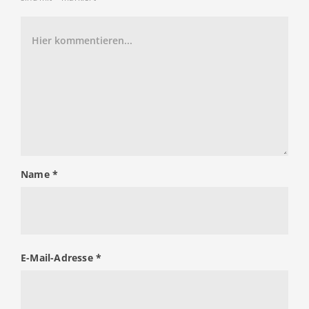
Name
*
E-Mail-Adresse
*