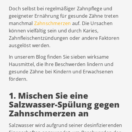
Doch selbst bei regelmäßiger Zahnpflege und
geeigneter Ernährung für gesunde Zähne treten
manchmal
Zahnschmerzen
auf. Die Ursachen
können vielfältig sein und durch Karies,
Zahnfleischentzündungen oder andere Faktoren
ausgelöst werden.
In unserem Blog finden Sie sieben wirksame
Hausmittel, die Ihre Beschwerden lindern und
gesunde Zähne bei Kindern und Erwachsenen
fördern.
1. Mischen Sie eine
Salzwasser-Spülung gegen
Zahnschmerzen an
Salzwasser wird aufgrund seiner desinfizierenden