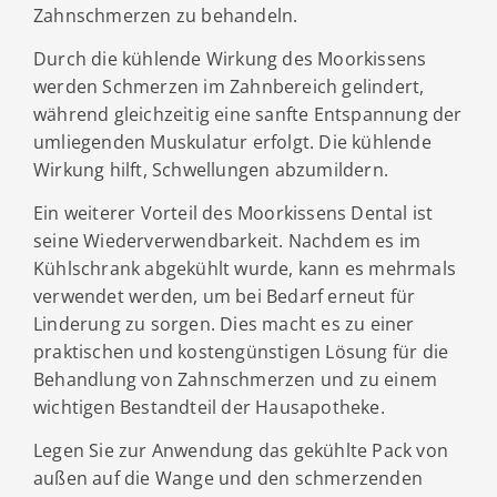
Zahnschmerzen zu behandeln.
Durch die kühlende Wirkung des Moorkissens
werden Schmerzen im Zahnbereich gelindert,
während gleichzeitig eine sanfte Entspannung der
umliegenden Muskulatur erfolgt. Die kühlende
Wirkung hilft, Schwellungen abzumildern.
Ein weiterer Vorteil des Moorkissens Dental ist
seine Wiederverwendbarkeit. Nachdem es im
Kühlschrank abgekühlt wurde, kann es mehrmals
verwendet werden, um bei Bedarf erneut für
Linderung zu sorgen. Dies macht es zu einer
praktischen und kostengünstigen Lösung für die
Behandlung von Zahnschmerzen und zu einem
wichtigen Bestandteil der Hausapotheke.
Legen Sie zur Anwendung das gekühlte Pack von
außen auf die Wange und den schmerzenden