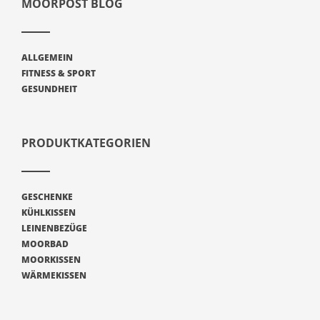
MOORPOST BLOG
ALLGEMEIN
FITNESS & SPORT
GESUNDHEIT
PRODUKTKATEGORIEN
GESCHENKE
KÜHLKISSEN
LEINENBEZÜGE
MOORBAD
MOORKISSEN
WÄRMEKISSEN