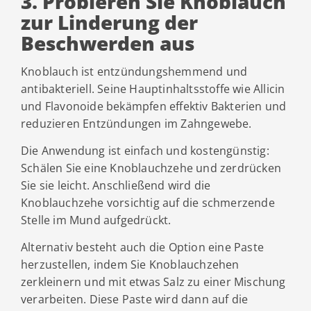
3. Probieren Sie Knoblauch
zur Linderung der
Beschwerden aus
Knoblauch ist entzündungshemmend und
antibakteriell. Seine Hauptinhaltsstoffe wie Allicin
und Flavonoide bekämpfen effektiv Bakterien und
reduzieren Entzündungen im Zahngewebe.
Die Anwendung ist einfach und kostengünstig:
Schälen Sie eine Knoblauchzehe und zerdrücken
Sie sie leicht. Anschließend wird die
Knoblauchzehe vorsichtig auf die schmerzende
Stelle im Mund aufgedrückt.
Alternativ besteht auch die Option eine Paste
herzustellen, indem Sie Knoblauchzehen
zerkleinern und mit etwas Salz zu einer Mischung
verarbeiten. Diese Paste wird dann auf die