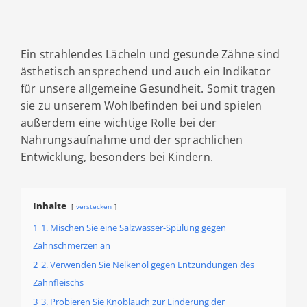
Ein strahlendes Lächeln und gesunde Zähne sind
ästhetisch ansprechend und auch ein Indikator
für unsere allgemeine Gesundheit. Somit tragen
sie zu unserem Wohlbefinden
bei und spielen
außerdem eine wichtige Rolle bei der
Nahrungsaufnahme und der sprachlichen
Entwicklung, besonders bei Kindern.
Inhalte
verstecken
1
1. Mischen Sie eine Salzwasser-Spülung gegen
Zahnschmerzen an
2
2. Verwenden Sie Nelkenöl gegen Entzündungen des
Zahnfleischs
3
3. Probieren Sie Knoblauch zur Linderung der