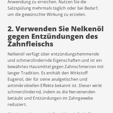
Anwendung zu erreichen. Nutzen Sie die
Salzspülung mehrmals täglich oder bei Bedarf,
um die gewünschte Wirkung zu erzielen.
2. Verwenden Sie Nelkenöl
gegen Entzündungen des
Zahnfleischs
Nelkenöl verfügt über entzündungshemmende
und schmerzlindernde Eigenschaften und ist ein
bewährtes Hausmittel gegen Zahnschmerzen mit
langer Tradition. Es enthält den Wirkstoff
Eugenol, der für seine analgetischen und
antimikrobiellen Effekte bekannt ist. Dieser wirkt
schmerzlindernd, indem es die Nervenenden
betäubt und Entzündungen im Zahngewebe
reduziert.