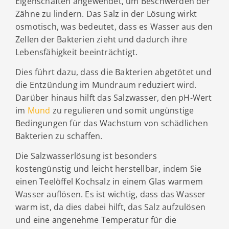
Eigenschaften angewendet, um Beschwerden der
Zähne zu lindern. Das Salz in der Lösung wirkt
osmotisch, was bedeutet, dass es Wasser aus den
Zellen der Bakterien zieht und dadurch ihre
Lebensfähigkeit beeinträchtigt.
Dies führt dazu, dass die Bakterien abgetötet und
die Entzündung im Mundraum reduziert wird.
Darüber hinaus hilft das Salzwasser, den pH-Wert
im
Mund
zu regulieren und somit ungünstige
Bedingungen für das Wachstum von schädlichen
Bakterien zu schaffen.
Die Salzwasserlösung ist besonders
kostengünstig und leicht herstellbar, indem Sie
einen Teelöffel Kochsalz in einem Glas warmem
Wasser auflösen. Es ist wichtig, dass das Wasser
warm ist, da dies dabei hilft, das Salz aufzulösen
und eine angenehme Temperatur für die