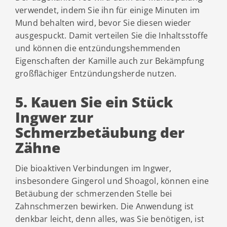
verwendet, indem Sie ihn für einige Minuten im
Mund behalten wird, bevor Sie diesen wieder
ausgespuckt. Damit verteilen Sie die Inhaltsstoffe
und können die entzündungshemmenden
Eigenschaften der Kamille auch zur Bekämpfung
großflächiger Entzündungsherde nutzen.
5. Kauen Sie ein Stück
Ingwer zur
Schmerzbetäubung der
Zähne
Die bioaktiven Verbindungen im Ingwer,
insbesondere Gingerol und Shoagol, können eine
Betäubung der schmerzenden Stelle bei
Zahnschmerzen bewirken. Die Anwendung ist
denkbar leicht, denn alles, was Sie benötigen, ist