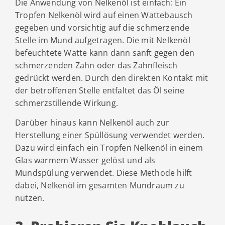
Die Anwendung von Nelkenöl ist einfach: Ein
Tropfen Nelkenöl wird auf einen Wattebausch
gegeben und vorsichtig auf die schmerzende
Stelle im Mund aufgetragen. Die mit Nelkenöl
befeuchtete Watte kann dann sanft gegen den
schmerzenden Zahn oder das Zahnfleisch
gedrückt werden. Durch den direkten Kontakt mit
der betroffenen Stelle entfaltet das Öl seine
schmerzstillende Wirkung.
Darüber hinaus kann Nelkenöl auch zur
Herstellung einer Spüllösung verwendet werden.
Dazu wird einfach ein Tropfen Nelkenöl in einem
Glas warmem Wasser gelöst und als
Mundspülung verwendet. Diese Methode hilft
dabei, Nelkenöl im gesamten Mundraum zu
nutzen.