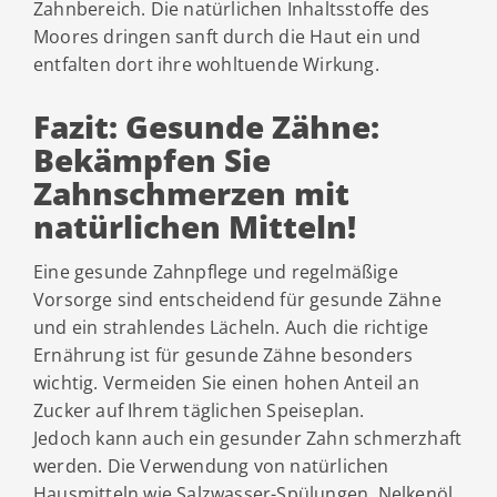
Zahnbereich. Die natürlichen Inhaltsstoffe des
Moores dringen sanft durch die Haut ein und
entfalten dort ihre wohltuende Wirkung.
Fazit: Gesunde Zähne:
Bekämpfen Sie
Zahnschmerzen mit
natürlichen Mitteln!
Eine gesunde Zahnpflege und regelmäßige
Vorsorge sind entscheidend für gesunde Zähne
und ein strahlendes Lächeln. Auch die richtige
Ernährung ist für gesunde Zähne besonders
wichtig. Vermeiden Sie einen hohen Anteil an
Zucker auf Ihrem täglichen Speiseplan.
Jedoch kann auch ein gesunder Zahn schmerzhaft
werden. Die Verwendung von natürlichen
Hausmitteln wie Salzwasser-Spülungen, Nelkenöl,