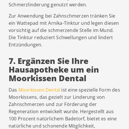
Schmerzlinderung genutzt werden.
Zur Anwendung bei Zahnschmerzen tränken Sie
ein Wattepad mit Arnika-Tinktur und legen diesen
vorsichtig auf die schmerzende Stelle im Mund.
Die Tinktur reduziert Schwellungen und lindert
Entzündungen.
7. Ergänzen Sie Ihre
Hausapotheke um ein
Moorkissen Dental
Das
Moorkissen Dental
ist eine spezielle Form des
Moorkissens, das gezielt zur Linderung von
Zahnschmerzen und zur Förderung der
Regeneration entwickelt wurde. Hergestellt aus
100 Prozent natürlichem Badetorf, bietet es eine
natürliche und schonende Möglichkeit,